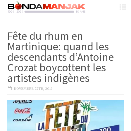
Fête du rhum en
Martinique: quand les
descendants d’Antoine
Crozat boycottent les
artistes indigènes
NOVEMBRE 27TH, 2019