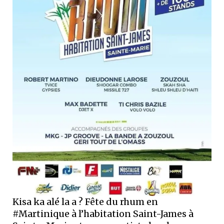
Kisa ka alé la a ? Fête du rhum en
#Martinique à l’habitation Saint-James à