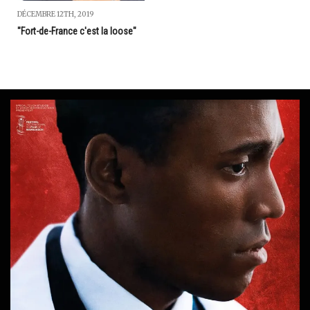
DÉCEMBRE 12TH, 2019
"Fort-de-France c'est la loose"