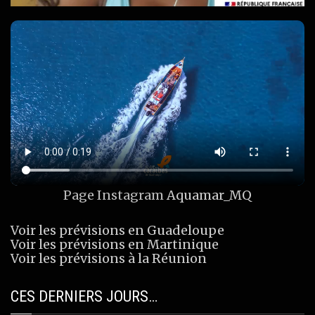
Page Instagram
Aquamar_MQ
Voir les prévisions en Guadeloupe
Voir les prévisions en Martinique
Voir les prévisions à la Réunion
CES DERNIERS JOURS…