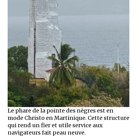
Le phare de la pointe des nègres est en
mode Christo en Martinique. Cette structure
qui rend un fier et utile service aux
navigateurs fait peau neuve.