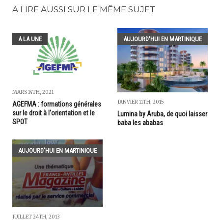
A LIRE AUSSI SUR LE MÊME SUJET
A LA UNE
AUJOURD'HUI EN MARTINIQUE
MARS 14TH, 2021
JANVIER 11TH, 2015
AGEFMA : formations générales
sur le droit à l'orientation et le
Lumina by Aruba, de quoi laisser
SPOT
baba les ababas
AUJOURD'HUI EN MARTINIQUE
JUILLET 24TH, 2013