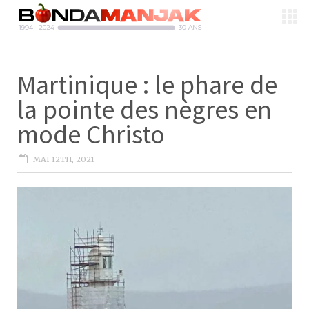
Martinique : le phare de
la pointe des nègres en
mode Christo
MAI 12TH, 2021