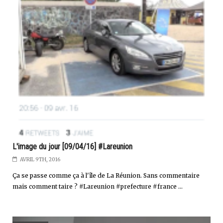
L'image du jour [09/04/16] #Lareunion
AVRIL 9TH, 2016
Ça se passe comme ça à l'île de La Réunion. Sans commentaire
mais comment taire ? #Lareunion #prefecture #france ...