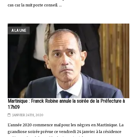
cas car la nuit porte conseil. ...
A LA UNE
Martinique : Franck Robine annule la soirée de la Préfecture à
17h09
JANVIER 24TH, 2020
L'année 2020 commence mal pour les nègres en Martinique. La
grandiose soirée prévue ce vendredi 24 janvier à la résidence