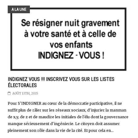
A LA UNE
INDIGNEZ VOUS !!! INSCRIVEZ VOUS SUR LES LISTES
ÉLECTORALES
AOÛT 13TH, 2015
Pour S'INDIGNER au cœur de la démocratie participative, il ne
suffit plus de râler sur les réseaux sociaux, d'injurier la manman
de x,y, de z et de maudire les initiales de l'élu dont la gouvernance
manque sérieusement d'ingénierie. Le citoyen doit assumer
pleinement son rôle dans la vie de la cité. Et pour cela en...