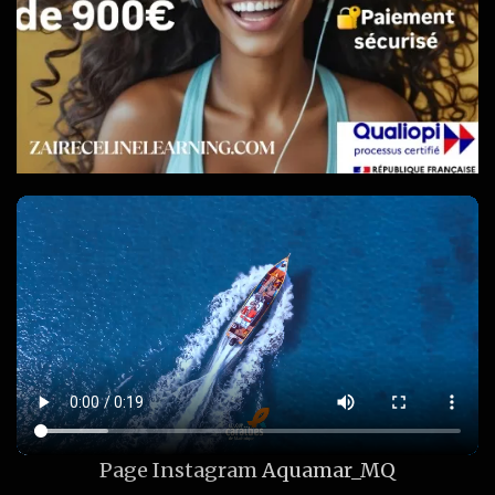
Page Instagram
Aquamar_MQ