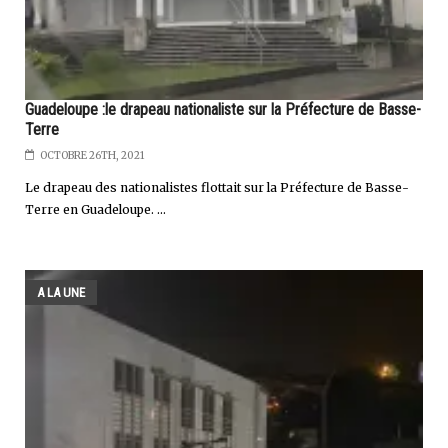
Guadeloupe :le drapeau nationaliste sur la Préfecture de Basse-
Terre
OCTOBRE 26TH, 2021
Le drapeau des nationalistes flottait sur la Préfecture de Basse-
Terre en Guadeloupe. ...
A LA UNE