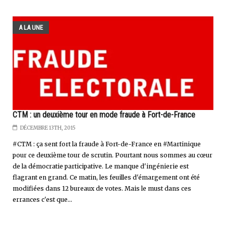
A LA UNE
CTM : un deuxième tour en mode fraude à Fort-de-France
DÉCEMBRE 13TH, 2015
#CTM : ça sent fort la fraude à Fort-de-France en #Martinique
pour ce deuxième tour de scrutin. Pourtant nous sommes au cœur
de la démocratie participative. Le manque d'ingénierie est
flagrant en grand. Ce matin, les feuilles d'émargement ont été
modifiées dans 12 bureaux de votes. Mais le must dans ces
errances c'est que...