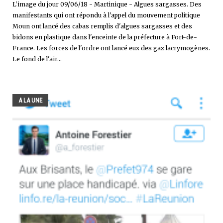
L'image du jour 09/06/18 - Martinique - Algues sargasses. Des
manifestants qui ont répondu à l'appel du mouvement politique
Moun ont lancé des cabas remplis d'algues sargasses et des
bidons en plastique dans l'enceinte de la préfecture à Fort-de-
France. Les forces de l'ordre ont lancé eux des gaz lacrymogènes.
Le fond de l'air...
A LA UNE