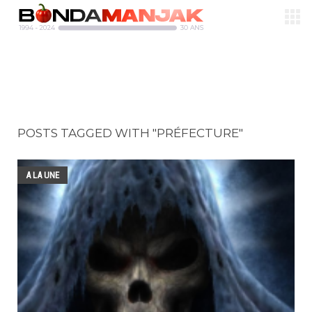
POSTS TAGGED WITH "PRÉFECTURE"
A LA UNE