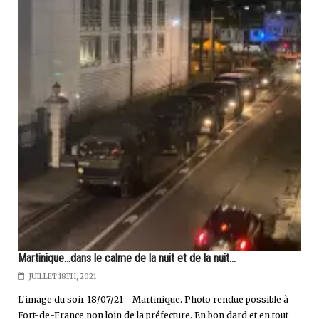
Martinique...dans le calme de la nuit et de la nuit...
JUILLET 18TH, 2021
L'image du soir 18/07/21 - Martinique. Photo rendue possible à
Fort-de-France non loin de la préfecture. En bon dard et en tout