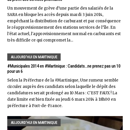
Un mouvement de grève d’une partie des salariés de la
SARA en bloque les accès depuis mardi 3 juin 2014,
empêchant la distribution de carburant et par conséquence
le réapprovisionnement des stations services de l’île. En
l'état actuel, l'approvisionnement normal en carburants est
très difficile ce qui compromet la...
AUJOURD'HUI EN MARTINIQUE
#Municipales 2014 en #Martinique : Candidats...ne prenez pas un 10
pour un 6
Selon la Préfecture de la #Martinique, Une rumeur semble
circuler auprès des candidats selon laquelle le dépôt des
candidatures serait prolongé au 10 Mars : C'EST FAUX ! La
date limite est bien fixée au jeudi 6 mars 2014 à 18h00 en
préfecture à Fort-de-France.
AUJOURD'HUI EN MARTINIQUE