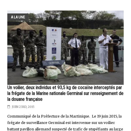
A LA UNE
Un voilier, deux individus et 93,5 kg de cocaïne interceptés par
la frégate de la Marine nationale Germinal sur renseignement de
la douane française
JUIN 23RD, 2015
Communiqué de la Préfecture de la Martinique. Le 19 juin 2015, la
frégate de surveillance Germinal est intervenue sur un voilier
battant pavillon allemand suspecté de trafic de stupéfiants au large