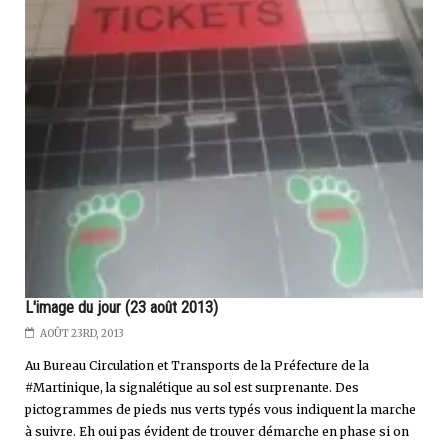
L'image du jour (23 août 2013)
AOÛT 23RD, 2013
Au Bureau Circulation et Transports de la Préfecture de la
#Martinique, la signalétique au sol est surprenante. Des
pictogrammes de pieds nus verts typés vous indiquent la marche
à suivre. Eh oui pas évident de trouver démarche en phase si on