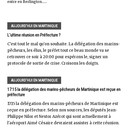
entre en Berlington......
AUJOURD'HUI EN MARTINIQUE
L'ultime réunion en Préfecture ?
C'est tout le mal qu'on souhaite. La délégation des marins-
pêcheurs, les élus, le préfet tout ce beau monde va se
retrouver ce soir à 20:00 pour espérons le, signer un
protocole de sortie de crise. Croisons les doigts.
AUJOURD'HUI EN MARTINIQUE
17:15 la délégation des marins-pêcheurs de Martinique est reçue en
préfecture
17:15 la délégation des marins-pêcheurs de Martinique est
reçue en préfecture. Selon nos sources, les députés Jean-
Philippe Nilor et Nestor Azérot qui sont actuellement à
l'aéroport Aimé Césaire devraient assister à cette réunion.