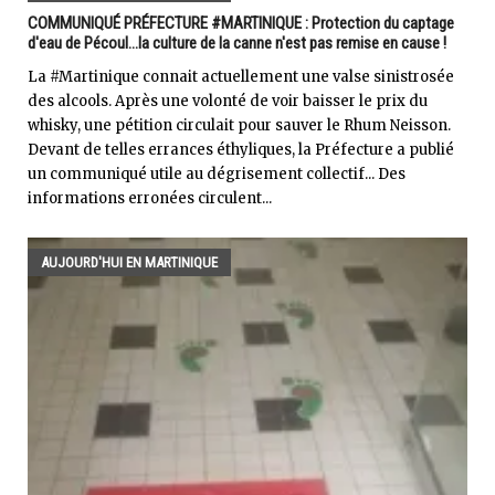
COMMUNIQUÉ PRÉFECTURE #MARTINIQUE : Protection du captage
d'eau de Pécoul...la culture de la canne n'est pas remise en cause !
La #Martinique connait actuellement une valse sinistrosée
des alcools. Après une volonté de voir baisser le prix du
whisky, une pétition circulait pour sauver le Rhum Neisson.
Devant de telles errances éthyliques, la Préfecture a publié
un communiqué utile au dégrisement collectif... Des
informations erronées circulent...
AUJOURD'HUI EN MARTINIQUE