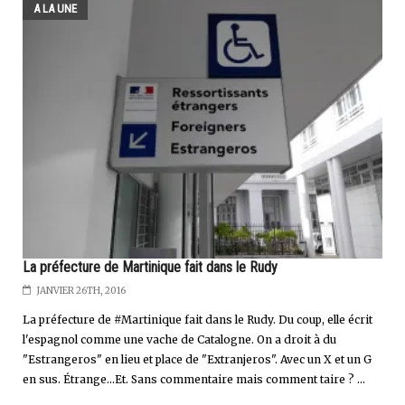
A LA UNE
La préfecture de Martinique fait dans le Rudy
JANVIER 26TH, 2016
La préfecture de #Martinique fait dans le Rudy. Du coup, elle écrit
l'espagnol comme une vache de Catalogne. On a droit à du
"Estrangeros" en lieu et place de "Extranjeros". Avec un X et un G
en sus. Étrange...Et. Sans commentaire mais comment taire ? ...