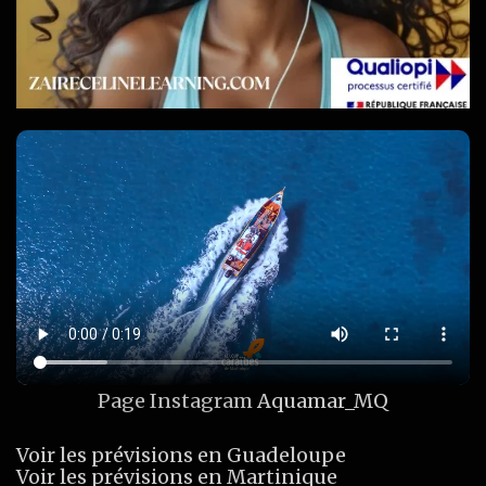
Page Instagram
Aquamar_MQ
Voir les prévisions en Guadeloupe
Voir les prévisions en Martinique