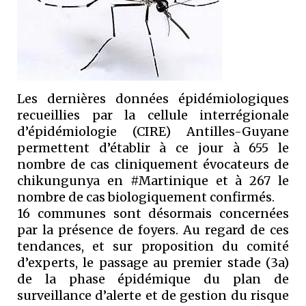
Les dernières données épidémiologiques
recueillies par la cellule interrégionale
d’épidémiologie (CIRE) Antilles-Guyane
permettent d’établir à ce jour à 655 le
nombre de cas cliniquement évocateurs de
chikungunya en #Martinique et à 267 le
nombre de cas biologiquement confirmés.
16 communes sont désormais concernées
par la présence de foyers. Au regard de ces
tendances, et sur proposition du comité
d’experts, le passage au premier stade (3a)
de la phase épidémique du plan de
surveillance d’alerte et de gestion du risque