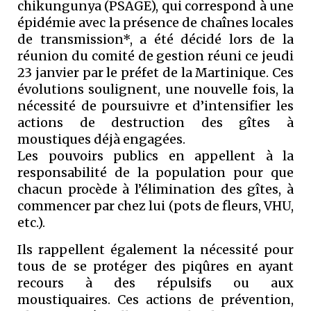
chikungunya (PSAGE), qui correspond à une
épidémie avec la présence de chaînes locales
de transmission*, a été décidé lors de la
réunion du comité de gestion réuni ce jeudi
23 janvier par le préfet de la Martinique. Ces
évolutions soulignent, une nouvelle fois, la
nécessité de poursuivre et d’intensifier les
actions de destruction des gîtes à
moustiques déjà engagées.
Les pouvoirs publics en appellent à la
responsabilité de la population pour que
chacun procède à l’élimination des gîtes, à
commencer par chez lui (pots de fleurs, VHU,
etc.).
Ils rappellent également la nécessité pour
tous de se protéger des piqûres en ayant
recours à des répulsifs ou aux
moustiquaires. Ces actions de prévention,