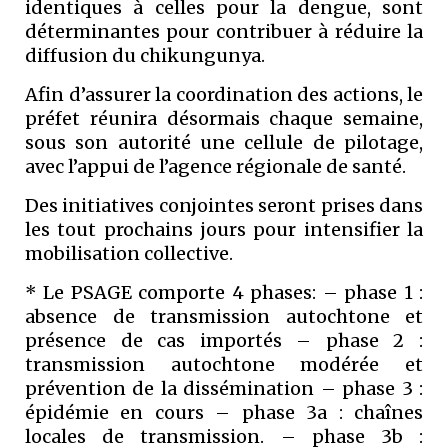
identiques à celles pour la dengue, sont
déterminantes pour contribuer à réduire la
diffusion du chikungunya.
Afin d’assurer la coordination des actions, le
préfet réunira désormais chaque semaine,
sous son autorité une cellule de pilotage,
avec l’appui de l’agence régionale de santé.
Des initiatives conjointes seront prises dans
les tout prochains jours pour intensifier la
mobilisation collective.
* Le PSAGE comporte 4 phases: – phase 1 :
absence de transmission autochtone et
présence de cas importés – phase 2 :
transmission autochtone modérée et
prévention de la dissémination – phase 3 :
épidémie en cours – phase 3a : chaînes
locales de transmission. – phase 3b :