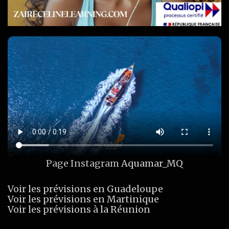
Page Instagram
Aquamar_MQ
Voir les prévisions en Guadeloupe
Voir les prévisions en Martinique
Voir les prévisions à la Réunion