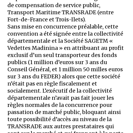
de compensation de service public,
Transport Maritime TRANSRADE (entre
Fort-de-France et Trois-Ilets).
Sans mise en concurrence préalable, cette
convention a été signée entre la collectivité
départementale et la Société SAGETM «
Vedettes Madinina » en attribuant au profit
exclusif d’un seul transporteur des fonds
publics (1 million d’euros sur 3 ans du
Conseil Général, et 1 million 50 milles euros
sur 3 ans du FEDER) alors que cette société
n’était pas en règle fiscalement et
socialement. L’exécutif de la collectivité
départementale n’avait pas fait jouer les
règles normales de la concurrence pour
passation de marché public, bloquant ainsi
toute possibilité d’accès au niveau de la
TRANSRADE aux autres prestataires qui