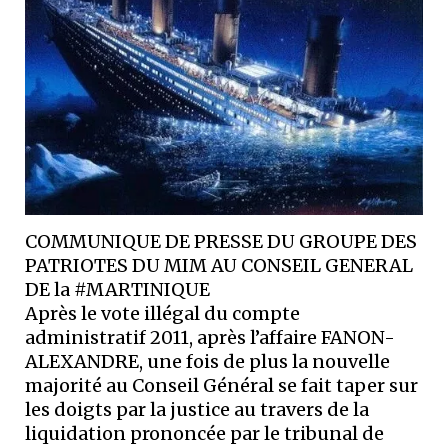
​​COMMUNIQUE DE PRESSE DU GROUPE DES
PATRIOTES DU MIM AU CONSEIL GENERAL
DE la #MARTINIQUE
Après le vote illégal du compte
administratif 2011, après l’affaire FANON-
ALEXANDRE, une fois de plus la nouvelle
majorité au Conseil Général se fait taper sur
les doigts par la justice au travers de la
liquidation prononcée par le tribunal de