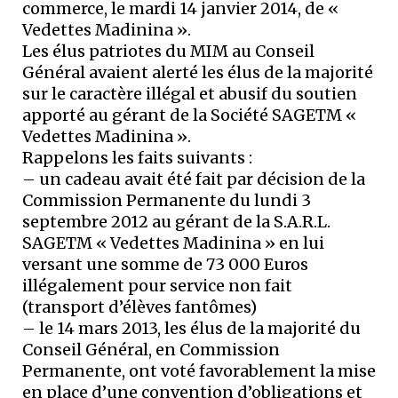
commerce, le mardi 14 janvier 2014, de «
Vedettes Madinina ».
Les élus patriotes du MIM au Conseil
Général avaient alerté les élus de la majorité
sur le caractère illégal et abusif du soutien
apporté au gérant de la Société SAGETM «
Vedettes Madinina ».
Rappelons les faits suivants :
– un cadeau avait été fait par décision de la
Commission Permanente du lundi 3
septembre 2012 au gérant de la S.A.R.L.
SAGETM « Vedettes Madinina » en lui
versant une somme de 73 000 Euros
illégalement pour service non fait
(transport d’élèves fantômes)
– le 14 mars 2013, les élus de la majorité du
Conseil Général, en Commission
Permanente, ont voté favorablement la mise
en place d’une convention d’obligations et