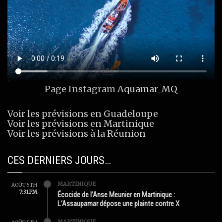
Page Instagram
Aquamar_MQ
Voir les prévisions en Guadeloupe
Voir les prévisions en Martinique
Voir les prévisions à la Réunion
CES DERNIERS JOURS…
MARTINIQUE
AOÛT 5TH
7:31 PM
Écocide de l’Anse Meunier en Martinique :
L’Assaupamar dépose une plainte contre X
MARTINIQUE