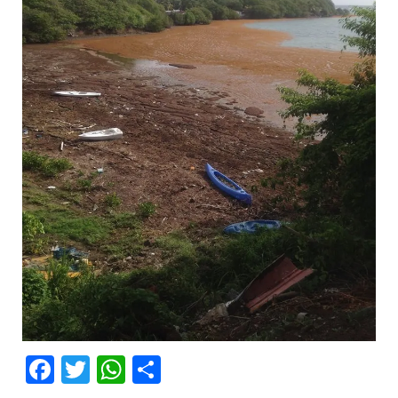
Facebook
Twitter
WhatsApp
Partager