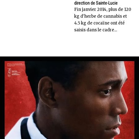
direction de Sainte-Lucie
Fin janvier 2014, plus de 120
kg d'herbe de cannabis et
4.5 kg de cocaïne ont été
saisis dans le cadre...