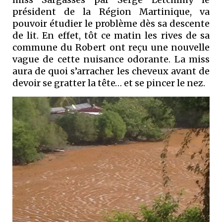
président de la Région Martinique, va
pouvoir étudier le problème dès sa descente
de lit. En effet, tôt ce matin les rives de sa
commune du Robert ont reçu une nouvelle
vague de cette nuisance odorante. La miss
aura de quoi s’arracher les cheveux avant de
devoir se gratter la tête… et se pincer le nez.