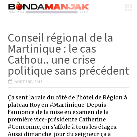
Conseil régional de la
Martinique : le cas
Cathou.. une crise
politique sans précédent
AOÛT 3RD, 2015
Ça sent la raie du côté de l’hôtel de Région à
plateau Roy en #Martinique. Depuis
l’annonce de la mise en examen de la
première vice-présidente Catherine
#Conconne, on s’affole à tous les étages.
Aussi dimanche, jour du seigneur ça a