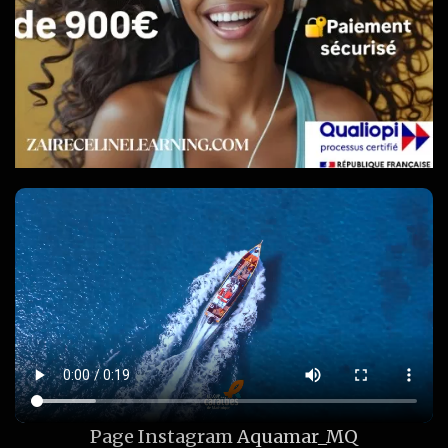
Page Instagram
Aquamar_MQ