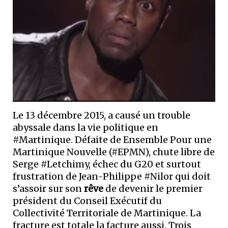
Le 13 décembre 2015, a causé un trouble
abyssale dans la vie politique en
#Martinique. Défaite de Ensemble Pour une
Martinique Nouvelle (#EPMN), chute libre de
Serge #Letchimy, échec du G20 et surtout
frustration de Jean-Philippe #Nilor qui doit
s’assoir sur son
rêve
de devenir le premier
président du Conseil Exécutif du
Collectivité Territoriale de Martinique. La
fracture est totale la facture aussi. Trois