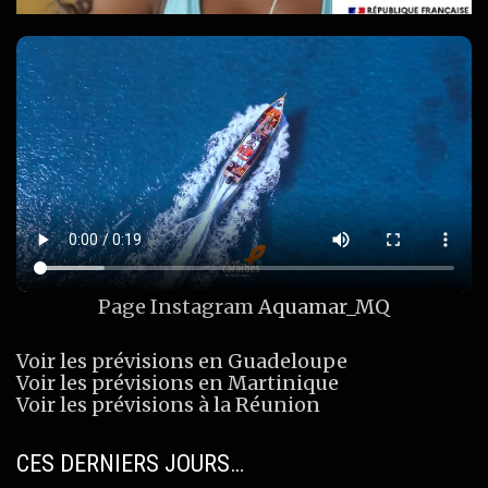
Page Instagram
Aquamar_MQ
Voir les prévisions en Guadeloupe
Voir les prévisions en Martinique
Voir les prévisions à la Réunion
CES DERNIERS JOURS…