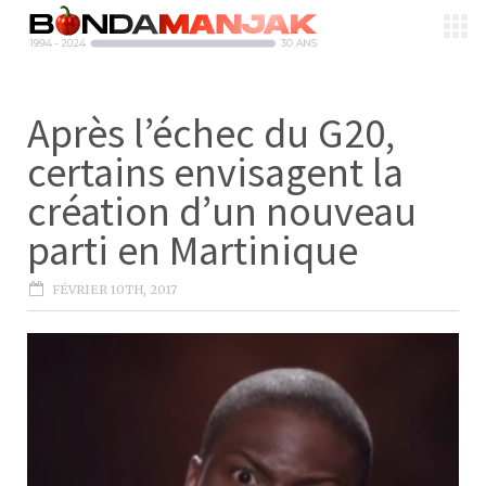
Après l’échec du G20,
certains envisagent la
création d’un nouveau
parti en Martinique
FÉVRIER 10TH, 2017