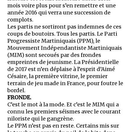
mois voire plus pour s’en remettre et une
année 2016 qui verra une succession de
complots.
Les partis ne sortiront pas indemnes de ces
coups de boutoirs. Tous les partis. Le Parti
Progressiste Martiniquais (PPM), le
Mouvement Indépendantiste Martiniquais
(MIM) sont secoués par des frondes
empreintes de jeunisme. La Présidentielle
de 2017 est n’en déplaise à l’esprit d’Aimé
Césaire, la première vitrine, le premier
terrain de jeu made in France, pour foutre le
bordel.
FRONDE.
C’est le mot à la mode. Et c’est le MIM qui a
connu les premiers séismes avec le courant
niloriste qui le gangrène.
Le PPM n’est pas en reste. Certains mis sur