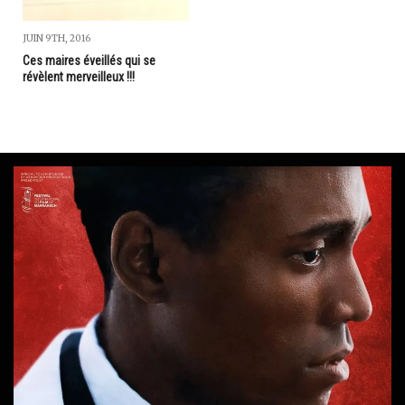
JUIN 9TH, 2016
Ces maires éveillés qui se
révèlent merveilleux !!!