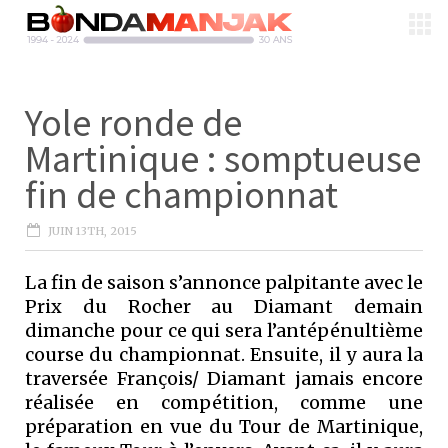
Yole ronde de
Martinique : somptueuse
fin de championnat
JUIN 13TH, 2015
La fin de saison s’annonce palpitante avec le
Prix du Rocher au Diamant demain
dimanche pour ce qui sera l’antépénultième
course du championnat. Ensuite, il y aura la
traversée François/ Diamant jamais encore
réalisée en compétition, comme une
préparation en vue du Tour de Martinique,