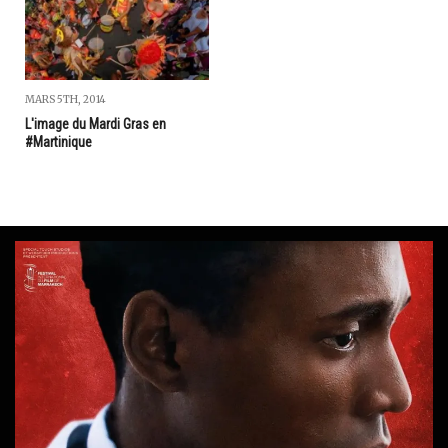
MARS 5TH, 2014
L'image du Mardi Gras en
#Martinique