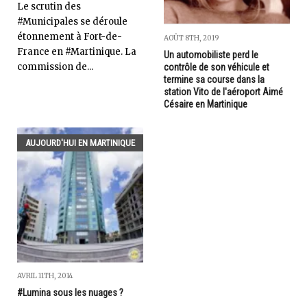
Le scrutin des
#Municipales se déroule
étonnement à Fort-de-
AOÛT 8TH, 2019
France en #Martinique. La
Un automobiliste perd le
commission de...
contrôle de son véhicule et
termine sa course dans la
station Vito de l'aéroport Aimé
Césaire en Martinique
AUJOURD'HUI EN MARTINIQUE
AVRIL 11TH, 2014
#Lumina sous les nuages ?