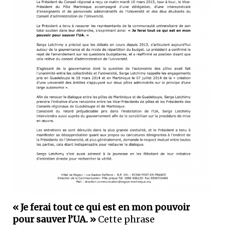
« Je ferai tout ce qui est en mon pouvoir
pour sauver l’UA. »
Cette phrase