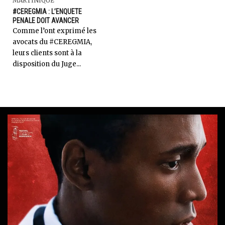
MARTINIQUE
#CEREGMIA : L’ENQUETE
PENALE DOIT AVANCER
Comme l’ont exprimé les
avocats du #CEREGMIA,
leurs clients sont à la
disposition du Juge...