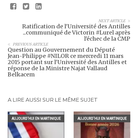
NEXT ARTICLE
Ratification de l'Université des Antilles
...communiqué de Victorin #Lurel après
l'échec de la CMP
PREVIOUS ARTICLE
Question au Gouvernement du Député
Jean-Philippe #NILOR ce mercredi 11 mars
2015 portant sur l'Université des Antilles et
réponse de la Ministre Najat Vallaud
Belkacem
A LIRE AUSSI SUR LE MÊME SUJET
AUJOURD'HUI EN MARTINIQUE
AUJOURD'HUI EN MARTINIQUE