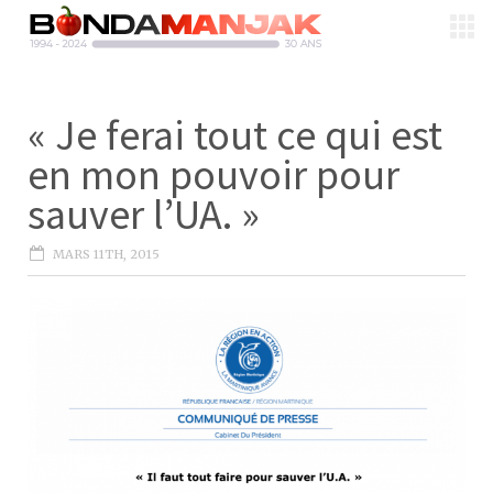
« Je ferai tout ce qui est
en mon pouvoir pour
sauver l’UA. »
MARS 11TH, 2015