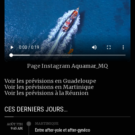
Page Instagram
Aquamar_MQ
Voir les prévisions en Guadeloupe
Voir les prévisions en Martinique
Voir les prévisions à la Réunion
CES DERNIERS JOURS…
MARTINIQUE
AOÛT 7TH
9:45 AM
Entre after-yole et after-gynéco