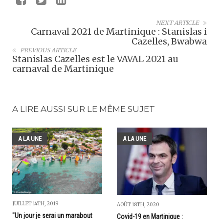
NEXT ARTICLE
Carnaval 2021 de Martinique : Stanislas i
Cazelles, Bwabwa
PREVIOUS ARTICLE
Stanislas Cazelles est le VAVAL 2021 au
carnaval de Martinique
A LIRE AUSSI SUR LE MÊME SUJET
A LA UNE
A LA UNE
JUILLET 14TH, 2019
AOÛT 18TH, 2020
"Un jour je serai un marabout
Covid-19 en Martinique :