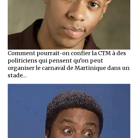
Comment pourrait-on confier la CTM à des
politiciens qui pensent qu’on peut
organiser le carnaval de Martinique dans un
stade…