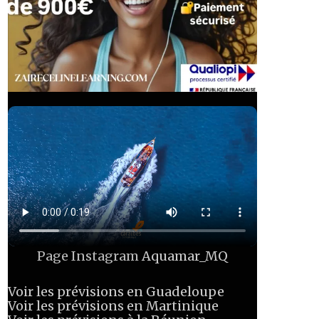
Page Instagram
Aquamar_MQ
Voir les prévisions en Guadeloupe
Voir les prévisions en Martinique