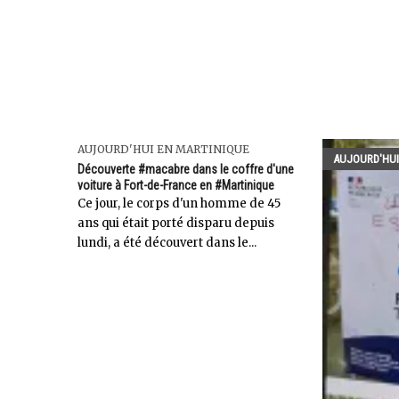
AUJOURD'HUI EN MARTINIQUE
AUJOURD'HUI
Découverte #macabre dans le coffre d'une
voiture à Fort-de-France en #Martinique
Ce jour, le corps d'un homme de 45
ans qui était porté disparu depuis
lundi, a été découvert dans le...