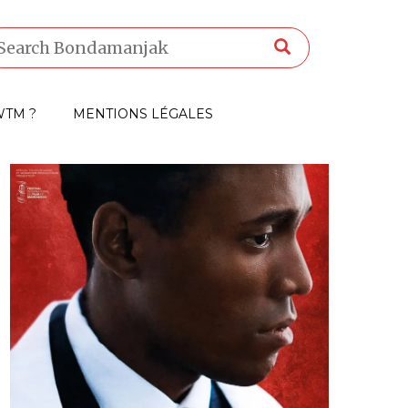
TM ?
MENTIONS LÉGALES