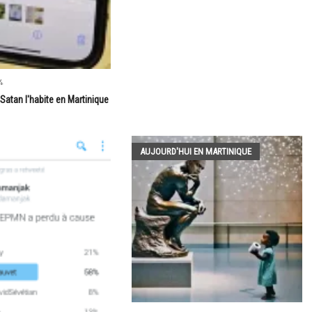
4
..Satan l'habite en Martinique
AUJOURD'HUI EN MARTINIQUE