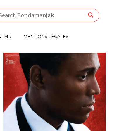
TM ?
MENTIONS LÉGALES