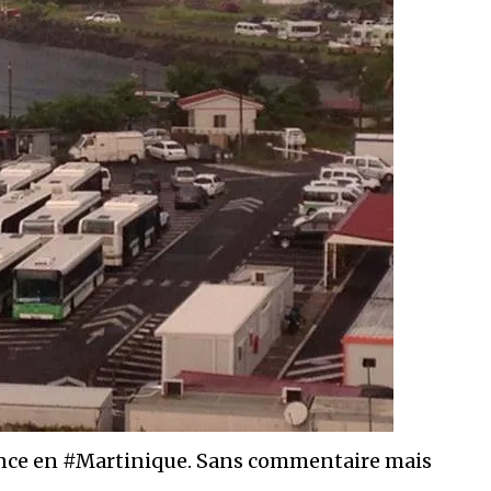
ance en #Martinique. Sans commentaire mais