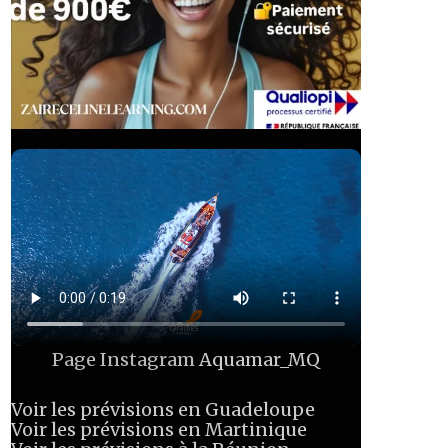
Page Instagram
Aquamar_MQ
Voir les prévisions en Guadeloupe
Voir les prévisions en Martinique