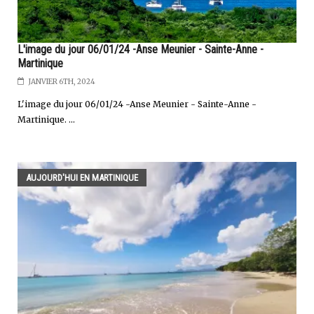
L'image du jour 06/01/24 -Anse Meunier - Sainte-Anne -
Martinique
JANVIER 6TH, 2024
L'image du jour 06/01/24 -Anse Meunier - Sainte-Anne -
Martinique. ...
AUJOURD'HUI EN MARTINIQUE