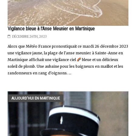
Vigilance bleue à l'Anse Meunier en Martinique
DÉCEMBRE 26TH, 2023
Alors que Météo France pronostiquait ce mardi 26 décembre 2023
une vigilance jaune, la plage de l'anse meunier à Sainte-Anne en
Martinique affichait une vigilance ciel
bleue et un délicieux
soleil de plomb. Une aubaine pour les baigneurs en maillot et les
randonneurs en rang d'oignons. ...
AUJOURD'HUI EN MARTINIQUE