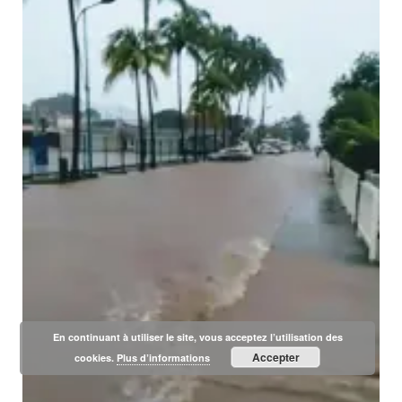
En continuant à utiliser le site, vous acceptez l’utilisation des
Accepter
cookies.
Plus d’informations