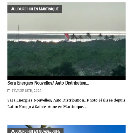
AUJOURD'HUI EN MARTINIQUE
Sara Energies Nouvelles/ Auto Distribution...
FÉVRIER 18TH, 2024
Sara Energies Nouvelles/ Auto Distribution…Photo réalisée depuis
Lafon Kongo à Sainte-Anne en Martinique. ...
AUJOURD'HUI EN GUADELOUPE