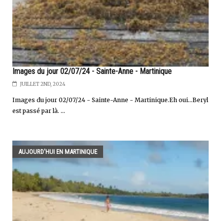
Images du jour 02/07/24 - Sainte-Anne - Martinique
JUILLET 2ND, 2024
Images du jour 02/07/24 - Sainte-Anne - Martinique.Eh oui...Beryl
est passé par là. ...
AUJOURD'HUI EN MARTINIQUE