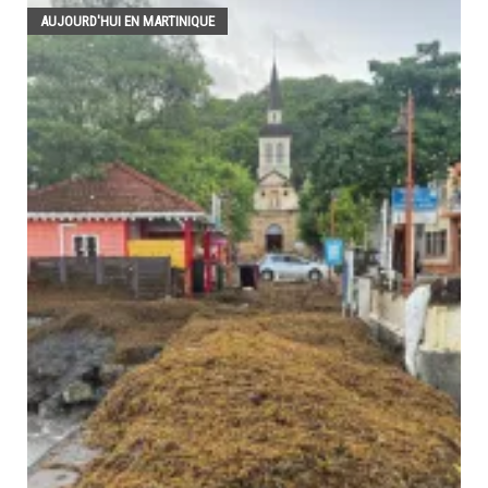
AUJOURD'HUI EN MARTINIQUE