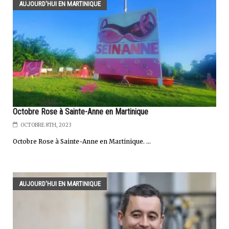
AUJOURD'HUI EN MARTINIQUE
Octobre Rose à Sainte-Anne en Martinique
OCTOBRE 8TH, 2023
Octobre Rose à Sainte-Anne en Martinique. ...
AUJOURD'HUI EN MARTINIQUE