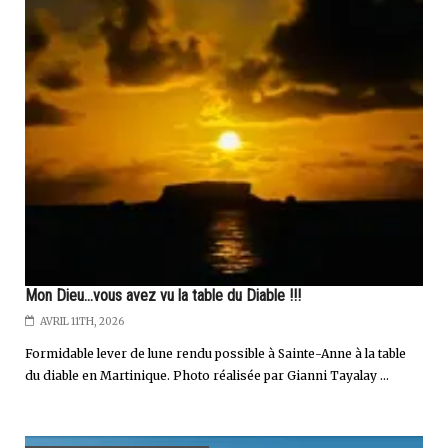
Mon Dieu...vous avez vu la table du Diable !!!
AVRIL 11TH, 2026
Formidable lever de lune rendu possible à Sainte-Anne à la table
du diable en Martinique. Photo réalisée par Gianni Tayalay ...