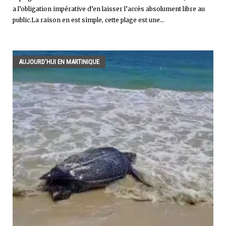
a l’obligation impérative d’en laisser l’accès absolument libre au
public.La raison en est simple, cette plage est une...
AUJOURD'HUI EN MARTINIQUE