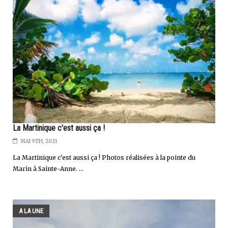
La Martinique c'est aussi ça !
MAI 9TH, 2021
La Martinique c'est aussi ça ! Photos réalisées à la pointe du
Marin à Sainte-Anne. ...
A LA UNE