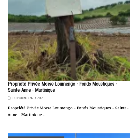
Propriété Privée Moïse Loumengo - Fonds Moustiques -
Sainte-Anne - Martinique
OCTOBRE 22ND, 2023
Propriété Privée Moïse Loumengo - Fonds Moustiques - Sainte-
Anne - Martinique ...