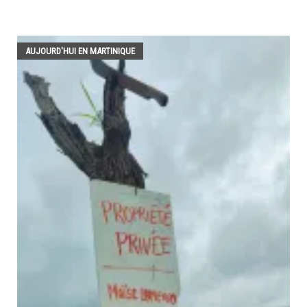
AUJOURD'HUI EN MARTINIQUE