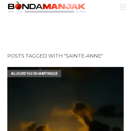
POSTS TAGGED WITH "SAINTE-ANNE"
AUJOURD'HUI EN MARTINIQUE