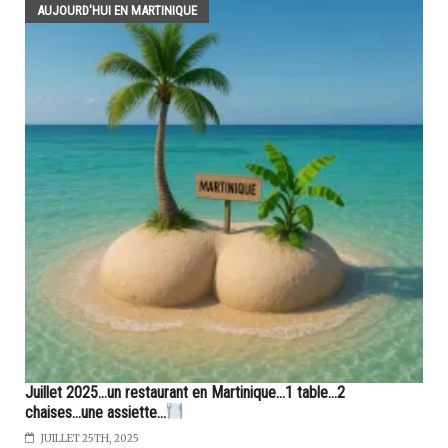
AUJOURD'HUI EN MARTINIQUE
Juillet 2025...un restaurant en Martinique...1 table...2
chaises...une assiette...
JUILLET 25TH, 2025