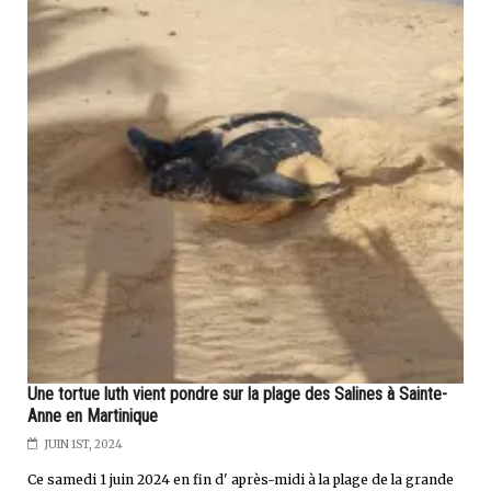
Une tortue luth vient pondre sur la plage des Salines à Sainte-
Anne en Martinique
JUIN 1ST, 2024
Ce samedi 1 juin 2024 en fin d' après-midi à la plage de la grande