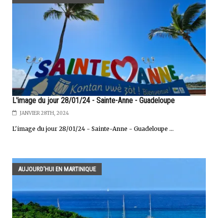
L'image du jour 28/01/24 - Sainte-Anne - Guadeloupe
JANVIER 28TH, 2024
L'image du jour 28/01/24 - Sainte-Anne - Guadeloupe ...
AUJOURD'HUI EN MARTINIQUE