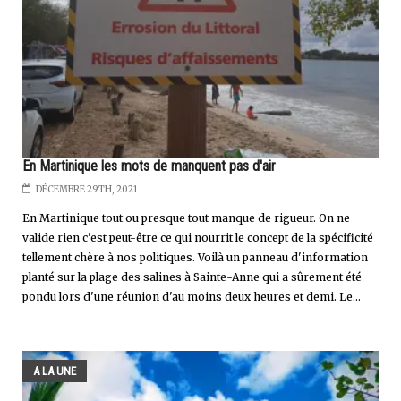
En Martinique les mots de manquent pas d'air
DÉCEMBRE 29TH, 2021
En Martinique tout ou presque tout manque de rigueur. On ne
valide rien c'est peut-être ce qui nourrit le concept de la spécificité
tellement chère à nos politiques. Voilà un panneau d'information
planté sur la plage des salines à Sainte-Anne qui a sûrement été
pondu lors d'une réunion d'au moins deux heures et demi. Le...
A LA UNE