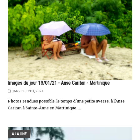
Images du jour 13/01/21 - Anse Caritan - Martinique
JANVIER 13TH, 2021
Photos rendues possible, le temps d'une petite averse, à l'Anse
Caritan à Sainte-Anne en Martinique. ...
A LA UNE