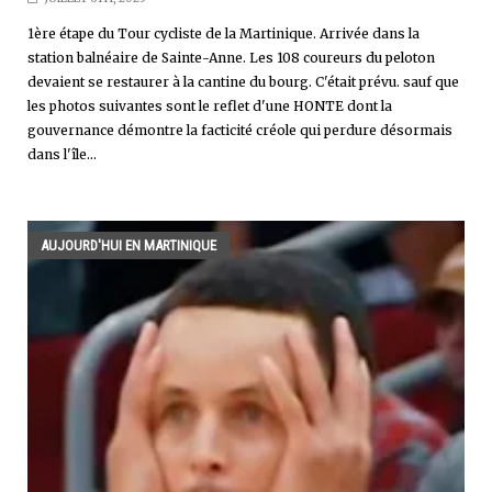
1ère étape du Tour cycliste de la Martinique. Arrivée dans la
station balnéaire de Sainte-Anne. Les 108 coureurs du peloton
devaient se restaurer à la cantine du bourg. C'était prévu. sauf que
les photos suivantes sont le reflet d'une HONTE dont la
gouvernance démontre la facticité créole qui perdure désormais
dans l'île...
AUJOURD'HUI EN MARTINIQUE