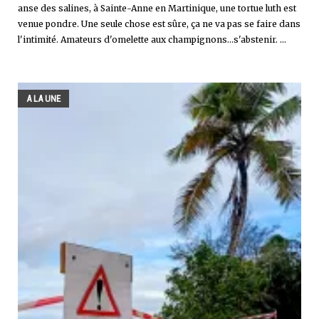
anse des salines, à Sainte-Anne en Martinique, une tortue luth est
venue pondre. Une seule chose est sûre, ça ne va pas se faire dans
l'intimité. Amateurs d'omelette aux champignons...s'abstenir. ...
A LA UNE