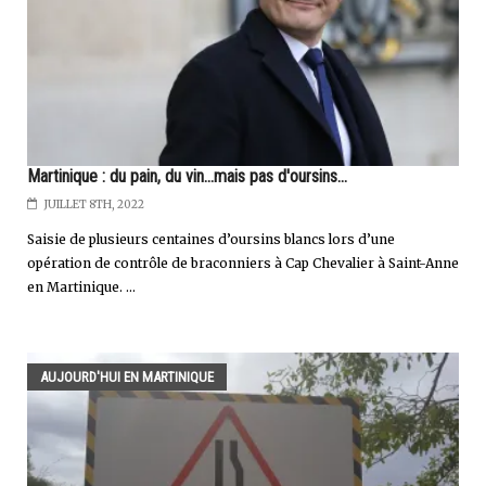
Martinique : du pain, du vin...mais pas d'oursins...
JUILLET 8TH, 2022
Saisie de plusieurs centaines d’oursins blancs lors d’une
opération de contrôle de braconniers à Cap Chevalier à Saint-Anne
en Martinique. ...
AUJOURD'HUI EN MARTINIQUE