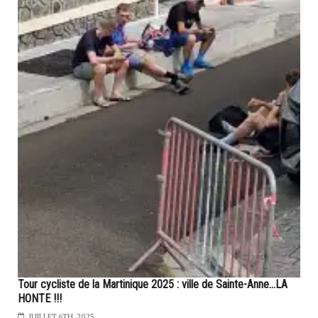
Tour cycliste de la Martinique 2025 : ville de Sainte-Anne...LA
HONTE !!!
JUILLET 6TH, 2025