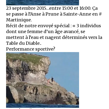
23 septembre 2015…entre 15:00 et 16:00. Ça
se passe à l’Anse à Prune à Sainte-Anne en #
Martinique.
Récit de notre envoyé spécial : « 3 individus
dont une femme d’un âge avancé, se
mettent à l’eau et nagent déterminés vers la
Table du Diable..
Performance sportive?