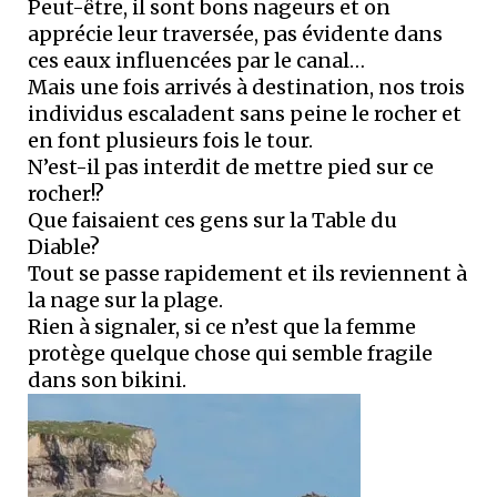
Peut-être, il sont bons nageurs et on
apprécie leur traversée, pas évidente dans
ces eaux influencées par le canal…
Mais une fois arrivés à destination, nos trois
individus escaladent sans peine le rocher et
en font plusieurs fois le tour.
N’est-il pas interdit de mettre pied sur ce
rocher!?
Que faisaient ces gens sur la Table du
Diable?
Tout se passe rapidement et ils reviennent à
la nage sur la plage.
Rien à signaler, si ce n’est que la femme
protège quelque chose qui semble fragile
dans son bikini.