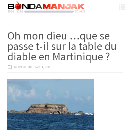
Oh mon dieu …que se
passe t-il sur la table du
diable en Martinique ?
NOVEMBRE 24TH, 2015