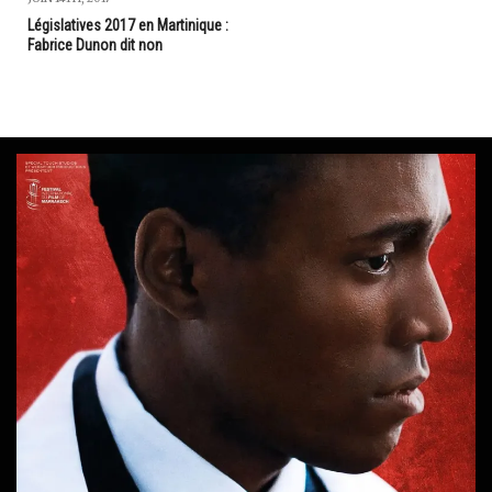
Législatives 2017 en Martinique :
Fabrice Dunon dit non