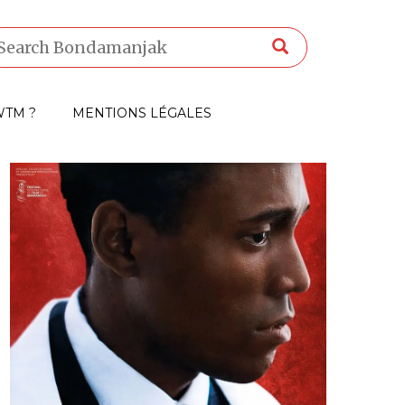
TM ?
MENTIONS LÉGALES