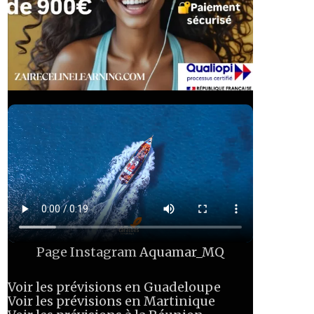
Page Instagram
Aquamar_MQ
Voir les prévisions en Guadeloupe
Voir les prévisions en Martinique