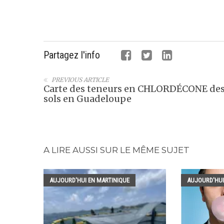
Partagez l'info
PREVIOUS ARTICLE
Carte des teneurs en CHLORDÉCONE de
sols en Guadeloupe
A LIRE AUSSI SUR LE MÊME SUJET
AUJOURD'HUI EN MARTINIQUE
AUJOURD'HUI