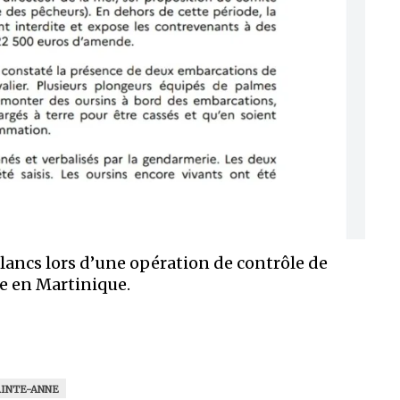
blancs lors d’une opération de contrôle de
e en Martinique.
AINTE-ANNE