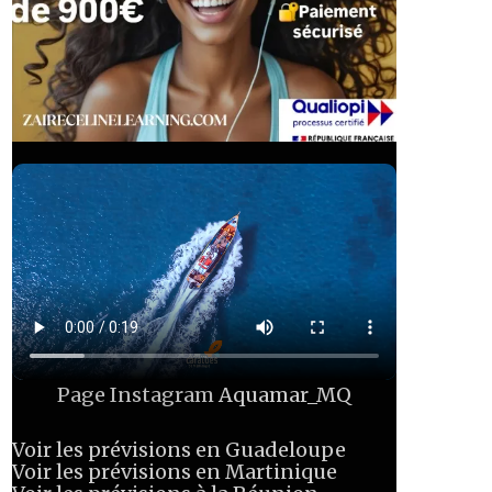
Page Instagram
Aquamar_MQ
Voir les prévisions en Guadeloupe
Voir les prévisions en Martinique