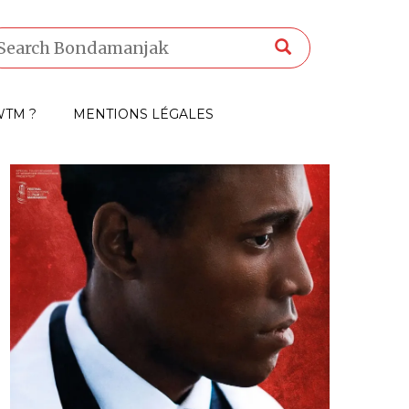
TM ?
MENTIONS LÉGALES