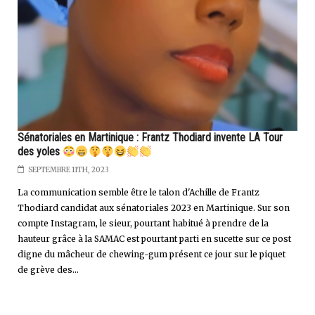
Sénatoriales en Martinique : Frantz Thodiard invente LA Tour
des yoles
SEPTEMBRE 11TH, 2023
La communication semble être le talon d'Achille de Frantz
Thodiard candidat aux sénatoriales 2023 en Martinique. Sur son
compte Instagram, le sieur, pourtant habitué à prendre de la
hauteur grâce à la SAMAC est pourtant parti en sucette sur ce post
digne du mâcheur de chewing-gum présent ce jour sur le piquet
de grève des...