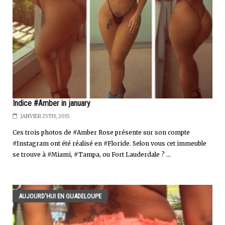
Indice #Amber in january
JANVIER 25TH, 2015
Ces trois photos de #Amber Rose présente sur son compte
#Instagram ont été réalisé en #Floride. Selon vous cet immeuble
se trouve à #Miami, #Tampa, ou Fort Lauderdale ? ...
AUJOURD'HUI EN GUADELOUPE