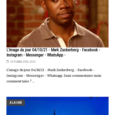
L'image du jour 04/10/21 - Mark Zuckerberg - Facebook -
Instagram - Messenger - WhatsApp -
OCTOBRE 4TH, 2021
L'image du jour 04/10/21 - Mark Zuckerberg - Facebook -
Instagram - Messenger - Whatsapp. Sans commentaire mais
comment taire ? ...
A LA UNE