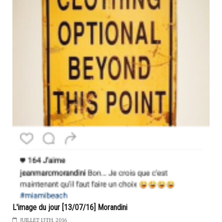
L'image du jour [13/07/16] Morandini
JUILLET 13TH, 2016