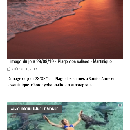
L'image du jour 28/08/19 - Plage des salines - Martinique
AOÛT 28TH, 2019
L'image du jour 28/08/19 - Plage des salines à Sainte-Anne en
#Martinique. Photo : @hannalito on #Instagram. ...
AUJOURD'HUI DANS LE MONDE