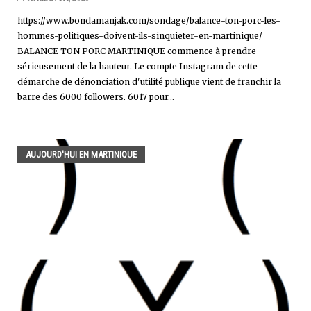
https://www.bondamanjak.com/sondage/balance-ton-porc-les-
hommes-politiques-doivent-ils-sinquieter-en-martinique/
BALANCE TON PORC MARTINIQUE commence à prendre
sérieusement de la hauteur. Le compte Instagram de cette
démarche de dénonciation d'utilité publique vient de franchir la
barre des 6000 followers. 6017 pour...
AUJOURD'HUI EN MARTINIQUE