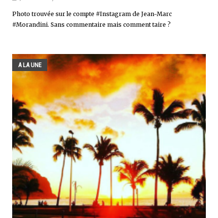
Photo trouvée sur le compte #Instagram de Jean-Marc
#Morandini. Sans commentaire mais comment taire ?
A LA UNE