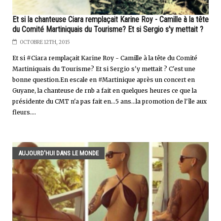
Et si la chanteuse Ciara remplaçait Karine Roy - Camille à la tête
du Comité Martiniquais du Tourisme? Et si Sergio s'y mettait ?
OCTOBRE 12TH, 2015
Et si #Ciara remplaçait Karine Roy - Camille à la tête du Comité
Martiniquais du Tourisme? Et si Sergio s'y mettait ? C'est une
bonne question.En escale en #Martinique après un concert en
Guyane, la chanteuse de rnb a fait en quelques heures ce que la
présidente du CMT n'a pas fait en...5 ans...la promotion de l'île aux
fleurs....
AUJOURD'HUI DANS LE MONDE