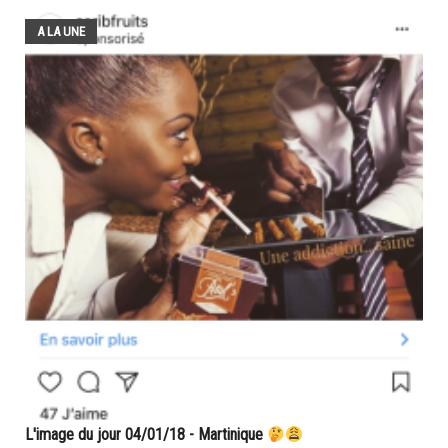
A LA UNE
L'image du jour 04/01/18 - Martinique