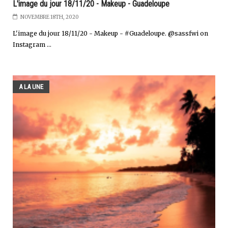
L'image du jour 18/11/20 - Makeup - Guadeloupe
NOVEMBRE 18TH, 2020
L'image du jour 18/11/20 - Makeup - #Guadeloupe. @sassfwi on
Instagram ...
A LA UNE