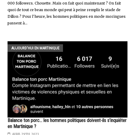
000 followers. Chouette. Mais on fait quoi maintenant ? On fait
quoi de tout ce beau monde qui peut à peine remplir le stade de
Dillon ? Pour l'heure, les hommes politiques en mode moringues
passent à...
AUJOURD'HUI EN MARTINIQUE
Balance ton porc… les hommes politiques doivent-ils s’inquiéter
en Martinique ?
AVRIL 29TH, 2023