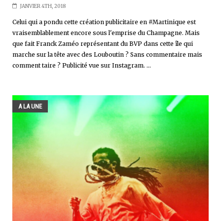
JANVIER 4TH, 2018
Celui qui a pondu cette création publicitaire en #Martinique est
vraisemblablement encore sous l'emprise du Champagne. Mais
que fait Franck Zaméo représentant du BVP dans cette île qui
marche sur la tête avec des Louboutin ? Sans commentaire mais
comment taire ? Publicité vue sur Instagram. ...
A LA UNE