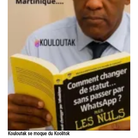
Kouloutak se moque du Koolitok