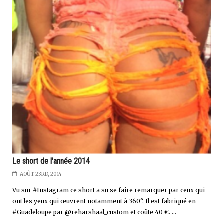
Le short de l'année 2014
AOÛT 23RD, 2014
Vu sur #Instagram ce short a su se faire remarquer par ceux qui
ont les yeux qui œuvrent notamment à 360°. Il est fabriqué en
#Guadeloupe par @reharshaal_custom et coûte 40 €. ...