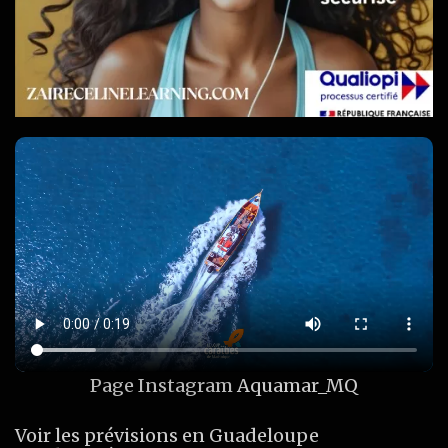
Page Instagram
Aquamar_MQ
Voir les prévisions en Guadeloupe