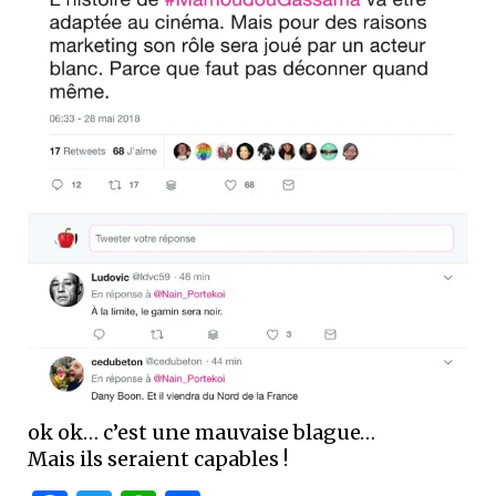
ok ok… c’est une mauvaise blague…
Mais ils seraient capables !