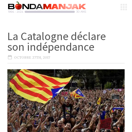
La Catalogne déclare
son indépendance
OCTOBRE 27TH, 2017