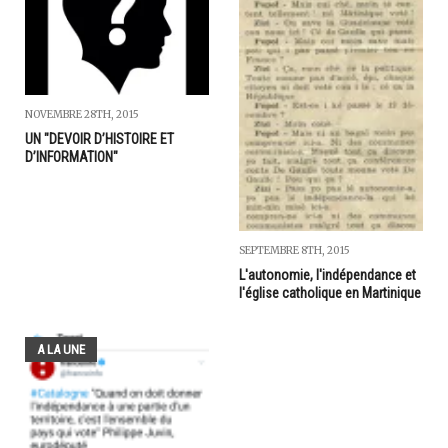
NOVEMBRE 28TH, 2015
UN "DEVOIR D’HISTOIRE ET
D’INFORMATION"
SEPTEMBRE 8TH, 2015
L'autonomie, l'indépendance et
l'église catholique en Martinique
A LA UNE