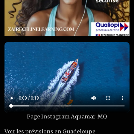
Page Instagram
Aquamar_MQ
Voir les prévisions en Guadeloupe