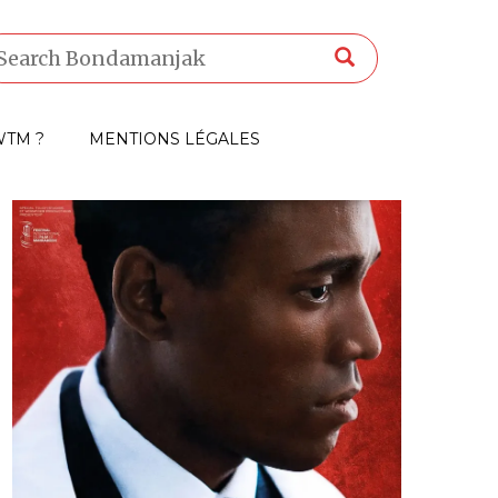
TM ?
MENTIONS LÉGALES