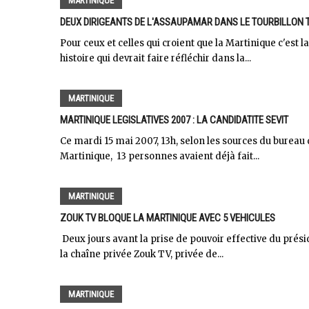
MARTINIQUE
DEUX DIRIGEANTS DE L'ASSAUPAMAR DANS LE TOURBILLON 
Pour ceux et celles qui croient que la Martinique c'est 
histoire qui devrait faire réfléchir dans la...
MARTINIQUE
MARTINIQUE LEGISLATIVES 2007 : LA CANDIDATITE SEVIT
Ce mardi 15 mai 2007, 13h, selon les sources du bureau 
Martinique, 13 personnes avaient déjà fait...
MARTINIQUE
ZOUK TV BLOQUE LA MARTINIQUE AVEC 5 VEHICULES
Deux jours avant la prise de pouvoir effective du prés
la chaîne privée Zouk TV, privée de...
MARTINIQUE