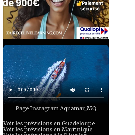
Page Instagram
Aquamar_MQ
Voir les prévisions en Guadeloupe
Voir les prévisions en Martinique