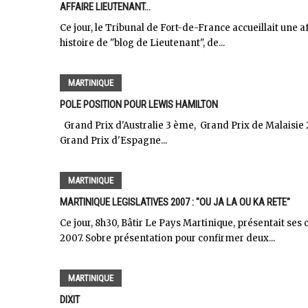
AFFAIRE LIEUTENANT...
Ce jour, le Tribunal de Fort-de-France accueillait une 
histoire de "blog de Lieutenant", de...
MARTINIQUE
POLE POSITION POUR LEWIS HAMILTON
Grand Prix d'Australie 3 ème, Grand Prix de Malaisie
Grand Prix d'Espagne...
MARTINIQUE
MARTINIQUE LEGISLATIVES 2007 : "OU JA LA OU KA RETE"
Ce jour, 8h30, Bâtir Le Pays Martinique, présentait ses 
2007. Sobre présentation pour confirmer deux...
MARTINIQUE
DIXIT