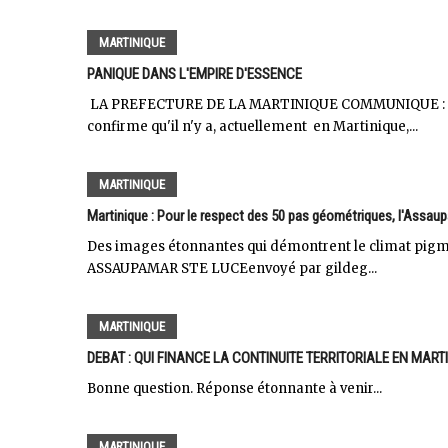
MARTINIQUE
PANIQUE DANS L'EMPIRE D'ESSENCE
LA PREFECTURE DE LA MARTINIQUE COMMUNIQUE : "Le
confirme qu'il n'y a, actuellement en Martinique,...
MARTINIQUE
Martinique : Pour le respect des 50 pas géométriques, l'Assaup
Des images étonnantes qui démontrent le climat pigme
ASSAUPAMAR STE LUCEenvoyé par gildeg...
MARTINIQUE
DEBAT : QUI FINANCE LA CONTINUITE TERRITORIALE EN MARTI
Bonne question. Réponse étonnante à venir...
MARTINIQUE