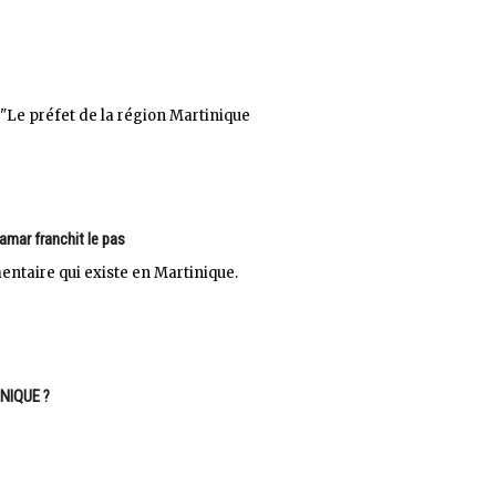
 préfet de la région Martinique
amar franchit le pas
ntaire qui existe en Martinique.
NIQUE ?