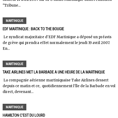
"Tribune...
MARTINIQUE
EDF MARTINIQUE : BACK TO THE BOUGIE
Le syndicat majoritaire d'EDF Martinique a déposé un préavis
de grève qui prendra effet normalement le jeudi 19 avril 2007.
En...
MARTINIQUE
TAKE AIRLINES MET LA BARBADE A UNE HEURE DE LA MARTINIQUE
La compagnie aérienne martiniquaise Take Airlines dessert
depuis ce matin et ce, quotidiennement l'île de la Barbade en vol
direct, devenant...
MARTINIQUE
HAMILTON C'EST DU LOURD