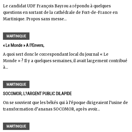
Le candidat UDF François Bayrou a répondu à quelques
questions en sortant de la cathédrale de Fort-de-France en
Martinique. Propos sans messe...
MARTINIQUE
« Le Monde » A l?Envers,
A quoi sert donc le correspondant local du journal « Le
Monde » ? Il y a quelques semaines, il avait largement contribué
à...
MARTINIQUE
SOCOMOR, L?ARGENT PUBLIC DILAPIDE
On se souvient que les békés qui à l’époque dirigeaient l’usine de
transformation d’ananas SOCOMOR, après avoir...
MARTINIQUE