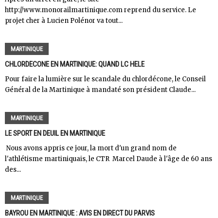
http://www.monorailmartinique.com reprend du service. Le
projet cher à Lucien Polénor va tout...
MARTINIQUE
CHLORDECONE EN MARTINIQUE: QUAND LC HELE
Pour faire la lumière sur le scandale du chlordécone, le Conseil
Général de la Martinique à mandaté son président Claude...
MARTINIQUE
LE SPORT EN DEUIL EN MARTINIQUE
Nous avons appris ce jour, la mort d'un grand nom de
l'athlétisme martiniquais, le CTR Marcel Daude à l'âge de 60 ans
des...
MARTINIQUE
BAYROU EN MARTINIQUE : AVIS EN DIRECT DU PARVIS