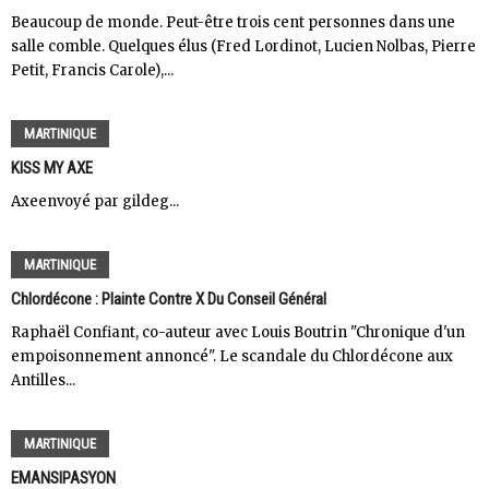
Beaucoup de monde. Peut-être trois cent personnes dans une
salle comble. Quelques élus (Fred Lordinot, Lucien Nolbas, Pierre
Petit, Francis Carole),...
MARTINIQUE
KISS MY AXE
Axeenvoyé par gildeg...
MARTINIQUE
Chlordécone : Plainte Contre X Du Conseil Général
Raphaël Confiant, co-auteur avec Louis Boutrin "Chronique d'un
empoisonnement annoncé". Le scandale du Chlordécone aux
Antilles...
MARTINIQUE
EMANSIPASYON