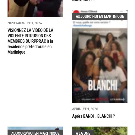
AUJOURD'HUI EN MARTINIQUE
NOVEMBRE 13TH, 2024
VISIONNEZ LA VIDEO DE LA
VIOLENTE INTRUSION DES
MEMBRES DU RPPRAC à la
résidence préfectorale en
Martinique
AVRIL 13TH, 2026
Après BANDI ...BLANCHI ?
AUJOURD'HUI EN MARTINIQUE
A LA UNE