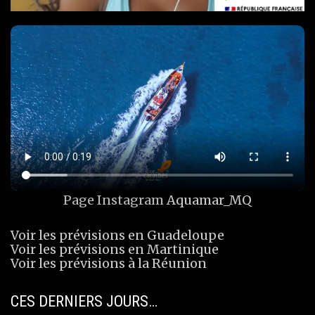
Page Instagram
Aquamar_MQ
Voir les prévisions en Guadeloupe
Voir les prévisions en Martinique
Voir les prévisions à la Réunion
CES DERNIERS JOURS…