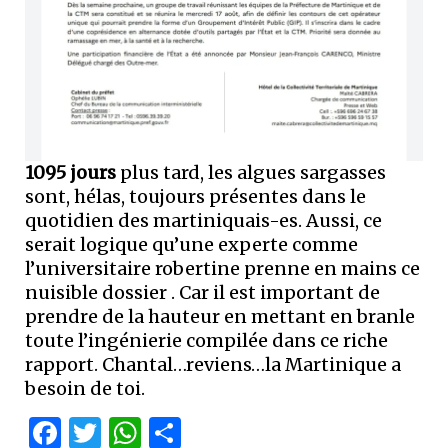
1095 jours
plus tard, les algues sargasses
sont, hélas, toujours présentes dans le
quotidien des martiniquais-es. Aussi, ce
serait logique qu’une experte comme
l’universitaire robertine prenne en mains ce
nuisible dossier . Car il est important de
prendre de la hauteur en mettant en branle
toute l’ingénierie compilée dans ce riche
rapport. Chantal…reviens…la Martinique a
besoin de toi.
Facebook
Twitter
WhatsApp
Partager