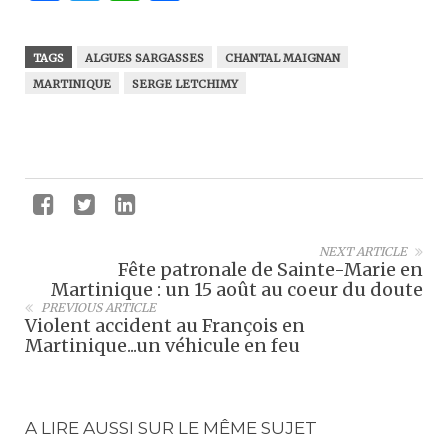
TAGS
ALGUES SARGASSES
CHANTAL MAIGNAN
MARTINIQUE
SERGE LETCHIMY
NEXT ARTICLE
Fête patronale de Sainte-Marie en
Martinique : un 15 août au coeur du doute
PREVIOUS ARTICLE
Violent accident au François en
Martinique...un véhicule en feu
A LIRE AUSSI SUR LE MÊME SUJET