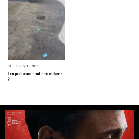
OCTOBRE 5TH, 2013
Les pollueurs sont des ordures
?