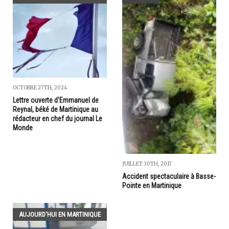
OCTOBRE 27TH, 2024
Lettre ouverte d'Emmanuel de
Reynal, béké de Martinique au
rédacteur en chef du journal Le
Monde
JUILLET 30TH, 2017
Accident spectaculaire à Basse-
Pointe en Martinique
AUJOURD'HUI EN MARTINIQUE