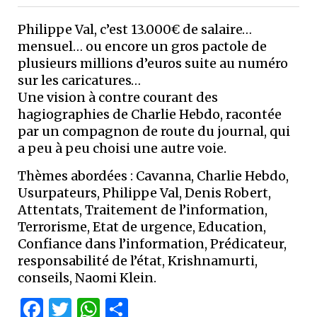
Philippe Val, c’est 13.000€ de salaire…
mensuel… ou encore un gros pactole de
plusieurs millions d’euros suite au numéro
sur les caricatures…
Une vision à contre courant des
hagiographies de Charlie Hebdo, racontée
par un compagnon de route du journal, qui
a peu à peu choisi une autre voie.
Thèmes abordées : Cavanna, Charlie Hebdo,
Usurpateurs, Philippe Val, Denis Robert,
Attentats, Traitement de l’information,
Terrorisme, Etat de urgence, Education,
Confiance dans l’information, Prédicateur,
responsabilité de l’état, Krishnamurti,
conseils, Naomi Klein.
Facebook
Twitter
WhatsApp
Partager