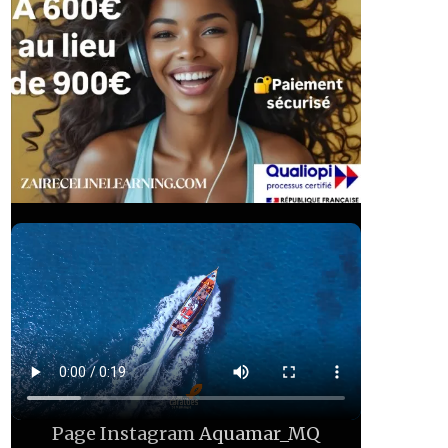
Page Instagram
Aquamar_MQ