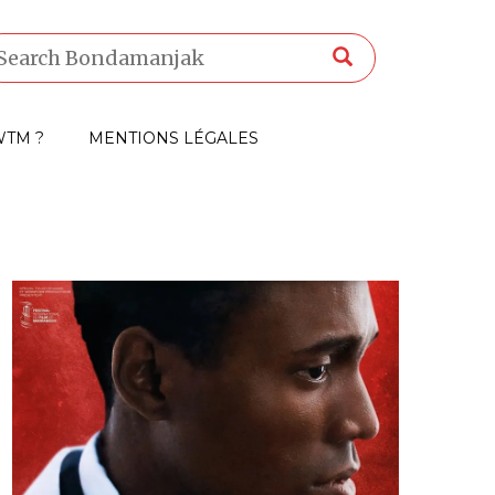
TM ?
MENTIONS LÉGALES