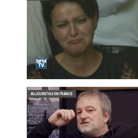
AUJOURD'HUI EN FRANCE