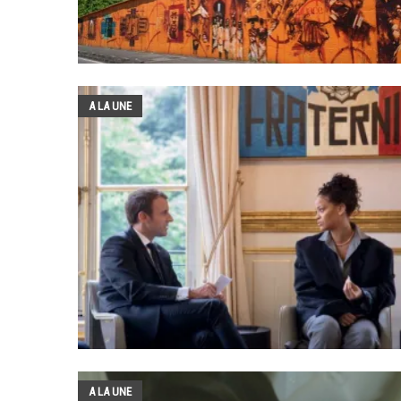
A LA UNE
A LA UNE