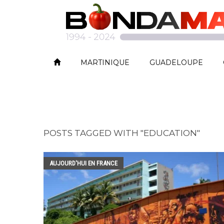
MARTINIQUE
GUADELOUPE
POSTS TAGGED WITH "EDUCATION"
AUJOURD'HUI EN FRANCE