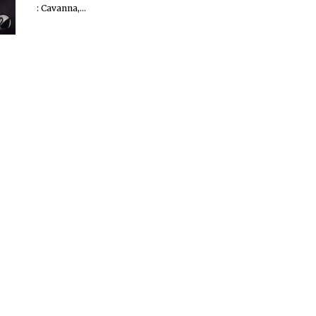
: Cavanna,...