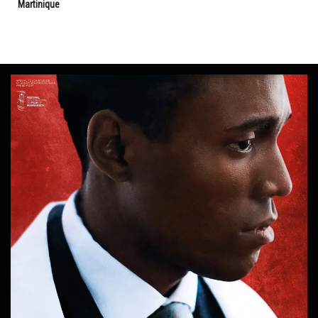
Martinique