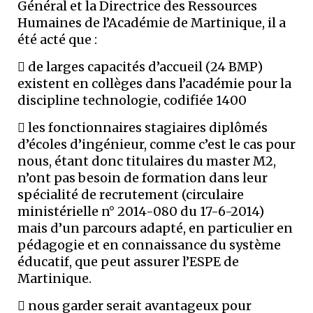
Général et la Directrice des Ressources
Humaines de l’Académie de Martinique, il a
été acté que :
 de larges capacités d’accueil (24 BMP)
existent en collèges dans l’académie pour la
discipline technologie, codifiée 1400
 les fonctionnaires stagiaires diplômés
d’écoles d’ingénieur, comme c’est le cas pour
nous, étant donc titulaires du master M2,
n’ont pas besoin de formation dans leur
spécialité de recrutement (circulaire
ministérielle n° 2014-080 du 17-6-2014)
mais d’un parcours adapté, en particulier en
pédagogie et en connaissance du système
éducatif, que peut assurer l’ESPE de
Martinique.
 nous garder serait avantageux pour