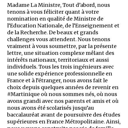
Madame La Ministre, Tout d’abord, nous
tenons à vous féliciter quant à votre
nomination en qualité de Ministre de
l’Education Nationale, de l’Enseignement et
de la Recherche. De beaux et grands
challenges vous attendent. Nous tenons
vraiment à vous soumettre, par la présente
lettre, une situation complexe mêlant des
intérêts nationaux, territoriaux et aussi
individuels. Tous les trois ingénieurs avec
une solide expérience professionnelle en
France et à l’étranger, nous avons fait le
choix depuis quelques années de revenir en
#Martinique où nous sommes nés, où nous
avons grandi avec nos parents et amis et où
nous avons été scolarisés jusqu’au
baccalauréat avant de poursuivre des études
supérieures en France Métropolitaine. Ainsi,