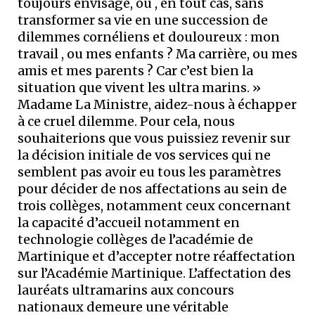
toujours envisagé, ou , en tout cas, sans
transformer sa vie en une succession de
dilemmes cornéliens et douloureux : mon
travail , ou mes enfants ? Ma carrière, ou mes
amis et mes parents ? Car c’est bien la
situation que vivent les ultra marins. »
Madame La Ministre, aidez-nous à échapper
à ce cruel dilemme. Pour cela, nous
souhaiterions que vous puissiez revenir sur
la décision initiale de vos services qui ne
semblent pas avoir eu tous les paramètres
pour décider de nos affectations au sein de
trois collèges, notamment ceux concernant
la capacité d’accueil notamment en
technologie collèges de l’académie de
Martinique et d’accepter notre réaffectation
sur l’Académie Martinique. L’affectation des
lauréats ultramarins aux concours
nationaux demeure une véritable