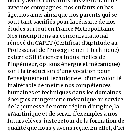
nous y avons construits nos vie de famille
avec nos compagnes, nos enfants en bas
âge, nos amis ainsi que nos parents qui se
sont tant sacrifiés pour la réussite de nos
études surtout en France Métropolitaine.
Nos inscriptions au concours national
rénové du CAPET (Certificat d’Aptitude au
Professorat de l’Enseignement Technique)
externe SII (Sciences Industrielles de
l’Ingénieur, options énergie et mécanique)
sont la traduction d’une vocation pour
l’enseignement technique et d’une volonté
inaltérable de mettre nos compétences
humaines et techniques dans les domaines
énergies et ingénierie mécanique au service
de la jeunesse de notre région d’origine, la
#Martinique et de servir d’exemples à nos
futurs élèves; juste retour de la formation de
qualité que nous y avons reçue. En effet, d’ici