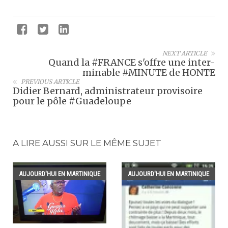
NEXT ARTICLE
Quand la #FRANCE s'offre une inter-
minable #MINUTE de HONTE
PREVIOUS ARTICLE
Didier Bernard, administrateur provisoire
pour le pôle #Guadeloupe
A LIRE AUSSI SUR LE MÊME SUJET
AUJOURD'HUI EN MARTINIQUE
AUJOURD'HUI EN MARTINIQUE