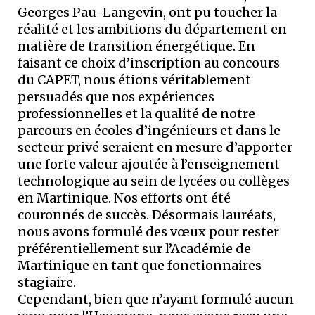
Georges Pau-Langevin, ont pu toucher la
réalité et les ambitions du département en
matière de transition énergétique. En
faisant ce choix d’inscription au concours
du CAPET, nous étions véritablement
persuadés que nos expériences
professionnelles et la qualité de notre
parcours en écoles d’ingénieurs et dans le
secteur privé seraient en mesure d’apporter
une forte valeur ajoutée à l’enseignement
technologique au sein de lycées ou collèges
en Martinique. Nos efforts ont été
couronnés de succès. Désormais lauréats,
nous avons formulé des vœux pour rester
préférentiellement sur l’Académie de
Martinique en tant que fonctionnaires
stagiaire.
Cependant, bien que n’ayant formulé aucun