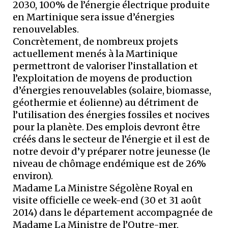
2030, 100% de l’énergie électrique produite
en Martinique sera issue d’énergies
renouvelables.
Concrètement, de nombreux projets
actuellement menés à la Martinique
permettront de valoriser l’installation et
l’exploitation de moyens de production
d’énergies renouvelables (solaire, biomasse,
géothermie et éolienne) au détriment de
l’utilisation des énergies fossiles et nocives
pour la planète. Des emplois devront être
créés dans le secteur de l’énergie et il est de
notre devoir d’y préparer notre jeunesse (le
niveau de chômage endémique est de 26%
environ).
Madame La Ministre Ségolène Royal en
visite officielle ce week-end (30 et 31 août
2014) dans le département accompagnée de
Madame La Ministre de l’Outre-mer,