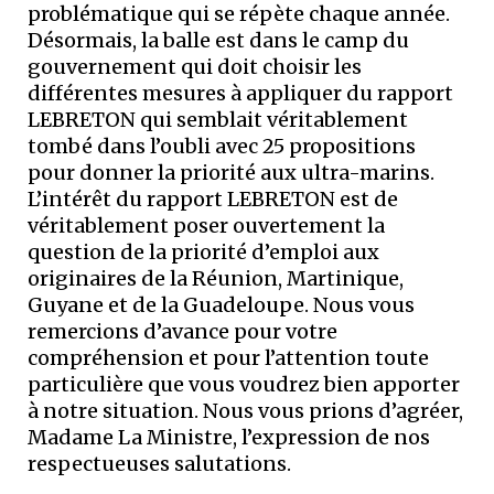
problématique qui se répète chaque année.
Désormais, la balle est dans le camp du
gouvernement qui doit choisir les
différentes mesures à appliquer du rapport
LEBRETON qui semblait véritablement
tombé dans l’oubli avec 25 propositions
pour donner la priorité aux ultra-marins.
L’intérêt du rapport LEBRETON est de
véritablement poser ouvertement la
question de la priorité d’emploi aux
originaires de la Réunion, Martinique,
Guyane et de la Guadeloupe. Nous vous
remercions d’avance pour votre
compréhension et pour l’attention toute
particulière que vous voudrez bien apporter
à notre situation. Nous vous prions d’agréer,
Madame La Ministre, l’expression de nos
respectueuses salutations.