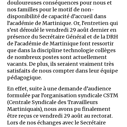
douloureuses conséquences pour nous et
nos familles pour le motif de non-
disponibilité de capacité d’accueil dans
l’académie de Martinique. Or, l’entretien qui
s’est déroulé le vendredi 29 août dernier en
présence du Secrétaire Général et de la DRH
de l’académie de Martinique font ressortir
que dans la discipline technologie collèges
de nombreux postes sont actuellement
vacants. De plus, ils seraient vraiment très
satisfaits de nous compter dans leur équipe
pédagogique.
En effet, suite à une demande d’audience
formulée par l’organisation syndicale CSTM
(Centrale Syndicale des Travailleurs
Martiniquais), nous avons pu finalement
être reçus ce vendredi 29 août au rectorat.
Lors de nos échanges avec le Secrétaire