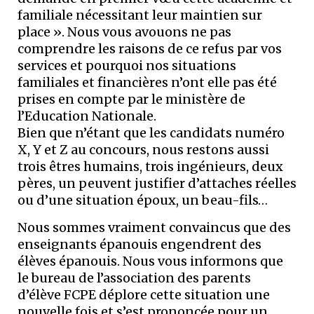
familiale nécessitant leur maintien sur
place ». Nous vous avouons ne pas
comprendre les raisons de ce refus par vos
services et pourquoi nos situations
familiales et financières n’ont elle pas été
prises en compte par le ministère de
l’Education Nationale.
Bien que n’étant que les candidats numéro
X, Y et Z au concours, nous restons aussi
trois êtres humains, trois ingénieurs, deux
pères, un peuvent justifier d’attaches réelles
ou d’une situation époux, un beau-fils…
Nous sommes vraiment convaincus que des
enseignants épanouis engendrent des
élèves épanouis. Nous vous informons que
le bureau de l’association des parents
d’élève FCPE déplore cette situation une
nouvelle fois et s’est prononcée pour un