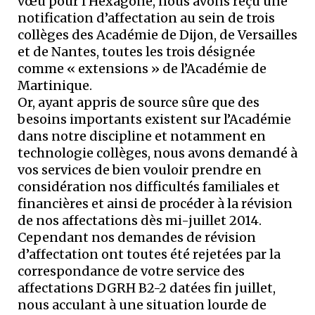
vœu pour l’Hexagone, nous avons reçu une
notification d’affectation au sein de trois
collèges des Académie de Dijon, de Versailles
et de Nantes, toutes les trois désignée
comme « extensions » de l’Académie de
Martinique.
Or, ayant appris de source sûre que des
besoins importants existent sur l’Académie
dans notre discipline et notamment en
technologie collèges, nous avons demandé à
vos services de bien vouloir prendre en
considération nos difficultés familiales et
financières et ainsi de procéder à la révision
de nos affectations dès mi-juillet 2014.
Cependant nos demandes de révision
d’affectation ont toutes été rejetées par la
correspondance de votre service des
affectations DGRH B2-2 datées fin juillet,
nous acculant à une situation lourde de