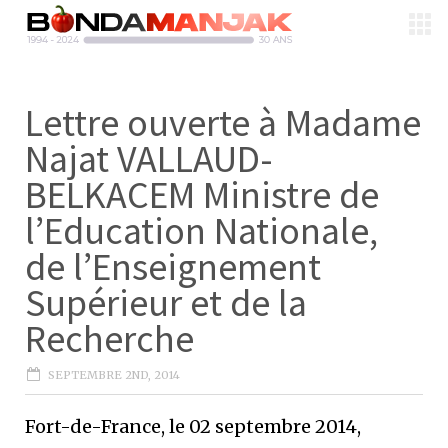
Lettre ouverte à Madame
Najat VALLAUD-
BELKACEM Ministre de
l’Education Nationale,
de l’Enseignement
Supérieur et de la
Recherche
SEPTEMBRE 2ND, 2014
Fort-de-France, le 02 septembre 2014,