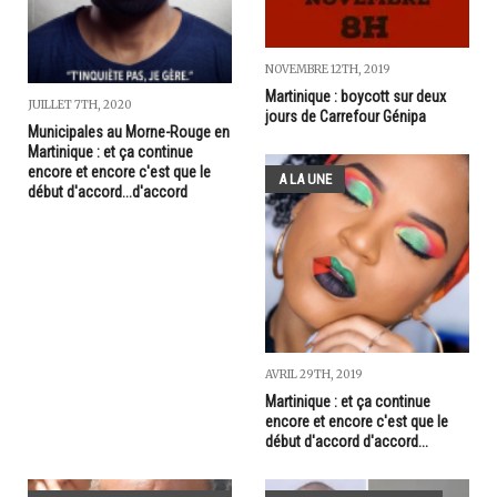
NOVEMBRE 12TH, 2019
Martinique : boycott sur deux
JUILLET 7TH, 2020
jours de Carrefour Génipa
Municipales au Morne-Rouge en
Martinique : et ça continue
encore et encore c'est que le
A LA UNE
début d'accord...d'accord
AVRIL 29TH, 2019
Martinique : et ça continue
encore et encore c'est que le
début d'accord d'accord...