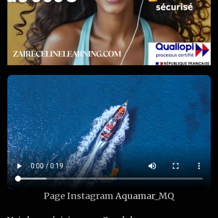
Page Instagram
Aquamar_MQ