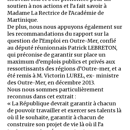
soutien à nos actions et l’a fait savoir à
Madame La Rectrice de l’Académie de
Martinique.
De plus, nous nous appuyons également sur
les recommandations du rapport sur la
question de l’Emploi en Outre-Mer, confié
au député réunionnais Patrick LEBRETON,
qui préconise de garantir sur place un
maximum d’emplois publics et privés aux
ressortissants des régions d’Outre-mer, et a
été remis à M. Victorin LUREL, ex- ministre
des Outre-Mer, en décembre 2013.
Nous nous sommes particulièrement
reconnus dans cet extrait :
« La République devrait garantir à chacun
de pouvoir travailler et exercer ses talents là
où il le souhaite, garantir à chacun de
construire son projet de vie là où il l’a