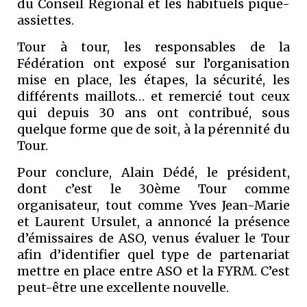
du Conseil Régional et les habituels pique-
assiettes.
Tour à tour, les responsables de la
Fédération ont exposé sur l’organisation
mise en place, les étapes, la sécurité, les
différents maillots… et remercié tout ceux
qui depuis 30 ans ont contribué, sous
quelque forme que de soit, à la pérennité du
Tour.
Pour conclure, Alain Dédé, le président,
dont c’est le 30ème Tour comme
organisateur, tout comme Yves Jean-Marie
et Laurent Ursulet, a annoncé la présence
d’émissaires de ASO, venus évaluer le Tour
afin d’identifier quel type de partenariat
mettre en place entre ASO et la FYRM. C’est
peut-être une excellente nouvelle.