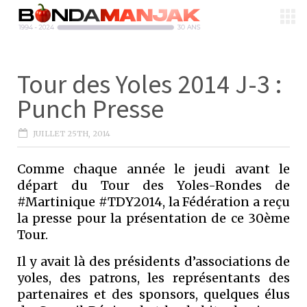
Tour des Yoles 2014 J-3 :
Punch Presse
JUILLET 25TH, 2014
Comme chaque année le jeudi avant le
départ du Tour des Yoles-Rondes de
#Martinique #TDY2014, la Fédération a reçu
la presse pour la présentation de ce 30ème
Tour.
Il y avait là des présidents d’associations de
yoles, des patrons, les représentants des
partenaires et des sponsors, quelques élus