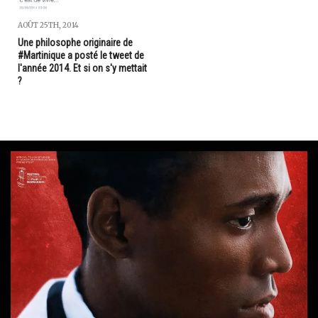
AOÛT 25TH, 2014
Une philosophe originaire de
#Martinique a posté le tweet de
l'année 2014. Et si on s'y mettait
?