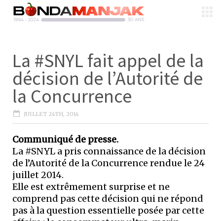
La #SNYL fait appel de la
décision de l’Autorité de
la Concurrence
JUILLET 24TH, 2014
Communiqué de presse.
La #SNYL a pris connaissance de la décision
de l’Autorité de la Concurrence rendue le 24
juillet 2014.
Elle est extrêmement surprise et ne
comprend pas cette décision qui ne répond
pas à la question essentielle posée par cette