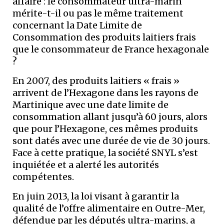
affaire : le consommateur ultra-marin
mérite-t-il ou pas le même traitement
concernant la Date Limite de
Consommation des produits laitiers frais
que le consommateur de France hexagonale
?
En 2007, des produits laitiers « frais »
arrivent de l’Hexagone dans les rayons de
Martinique avec une date limite de
consommation allant jusqu’à 60 jours, alors
que pour l’Hexagone, ces mêmes produits
sont datés avec une durée de vie de 30 jours.
Face à cette pratique, la société SNYL s’est
inquiétée et a alerté les autorités
compétentes.
En juin 2013, la loi visant à garantir la
qualité de l’offre alimentaire en Outre-Mer,
défendue par les députés ultra-marins, a