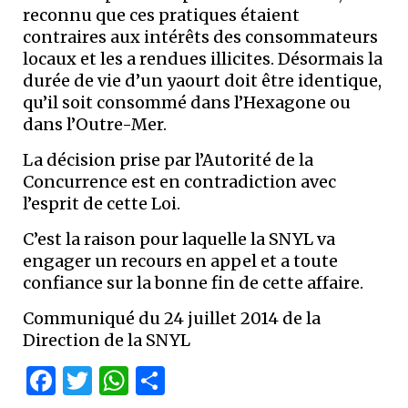
reconnu que ces pratiques étaient
contraires aux intérêts des consommateurs
locaux et les a rendues illicites. Désormais la
durée de vie d’un yaourt doit être identique,
qu’il soit consommé dans l’Hexagone ou
dans l’Outre-Mer.
La décision prise par l’Autorité de la
Concurrence est en contradiction avec
l’esprit de cette Loi.
C’est la raison pour laquelle la SNYL va
engager un recours en appel et a toute
confiance sur la bonne fin de cette affaire.
Communiqué du 24 juillet 2014 de la
Direction de la SNYL
Facebook
Twitter
WhatsApp
Partager