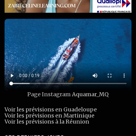
Page Instagram
Aquamar_MQ
Voir les prévisions en Guadeloupe
Voir les prévisions en Martinique
Voir les prévisions à la Réunion