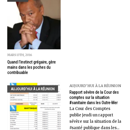
MARS 13TH, 2016
Quand l'instinct grégaire, gère
mains dans les poches du
contribuable
AUJOURD'HUI À LA RÉUNION
AUJOURD'HUI À LA RÉUNION
Rapport sévère de la Cour des
comptes sur la situation
#sanitaire dans les Outre-Mer
La Cour des Comptes
publie jeudi un rapport
sévère sur la situation de la
#santé publique dans les...