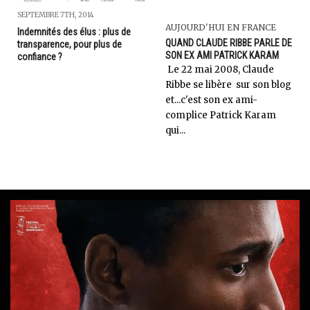
SEPTEMBRE 7TH, 2014
AUJOURD'HUI EN FRANCE
Indemnités des élus : plus de
QUAND CLAUDE RIBBE PARLE DE
transparence, pour plus de
SON EX AMI PATRICK KARAM
confiance ?
Le 22 mai 2008, Claude
Ribbe se libère sur son blog
et...c'est son ex ami-
complice Patrick Karam
qui...