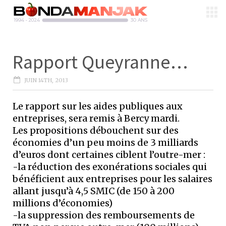
Rapport Queyranne…
JUIN 14TH, 2013
Le rapport sur les aides publiques aux
entreprises, sera remis à Bercy mardi.
Les propositions débouchent sur des
économies d’un peu moins de 3 milliards
d’euros dont certaines ciblent l’outre-mer :
-la réduction des exonérations sociales qui
bénéficient aux entreprises pour les salaires
allant jusqu’à 4,5 SMIC (de 150 à 200
millions d’économies)
-la suppression des remboursements de