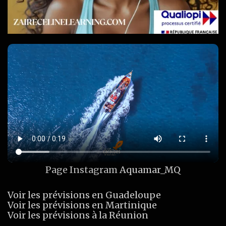
Page Instagram
Aquamar_MQ
Voir les prévisions en Guadeloupe
Voir les prévisions en Martinique
Voir les prévisions à la Réunion