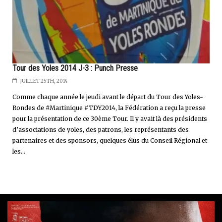
Tour des Yoles 2014 J-3 : Punch Presse
JUILLET 25TH, 2014
Comme chaque année le jeudi avant le départ du Tour des Yoles-
Rondes de #Martinique #TDY2014, la Fédération a reçu la presse
pour la présentation de ce 30ème Tour. Il y avait là des présidents
d’associations de yoles, des patrons, les représentants des
partenaires et des sponsors, quelques élus du Conseil Régional et
les...