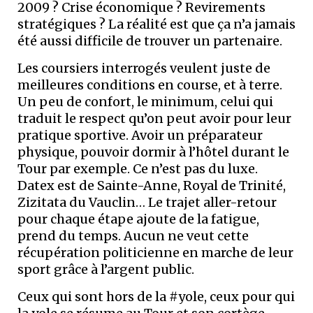
2009 ? Crise économique ? Revirements
stratégiques ? La réalité est que ça n’a jamais
été aussi difficile de trouver un partenaire.
Les coursiers interrogés veulent juste de
meilleures conditions en course, et à terre.
Un peu de confort, le minimum, celui qui
traduit le respect qu’on peut avoir pour leur
pratique sportive. Avoir un préparateur
physique, pouvoir dormir à l’hôtel durant le
Tour par exemple. Ce n’est pas du luxe.
Datex est de Sainte-Anne, Royal de Trinité,
Zizitata du Vauclin… Le trajet aller-retour
pour chaque étape ajoute de la fatigue,
prend du temps. Aucun ne veut cette
récupération politicienne en marche de leur
sport grâce à l’argent public.
Ceux qui sont hors de la #yole, ceux pour qui