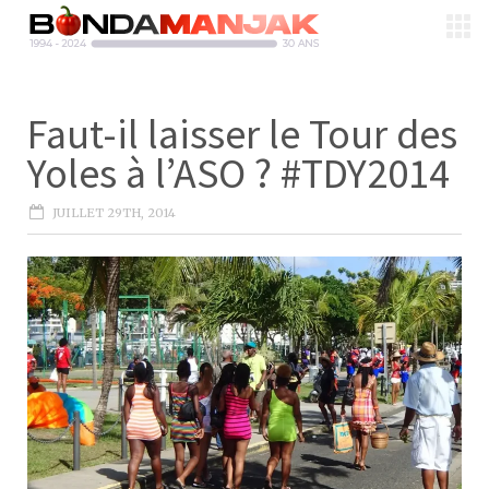
Faut-il laisser le Tour des
Yoles à l’ASO ? #TDY2014
JUILLET 29TH, 2014