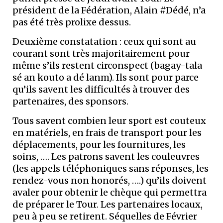
président de la Fédération, Alain #Dédé, n’a
pas été très prolixe dessus.
Deuxième constatation : ceux qui sont au
courant sont très majoritairement pour
même s’ils restent circonspect (bagay-tala
sé an kouto a dé lanm). Ils sont pour parce
qu’ils savent les difficultés à trouver des
partenaires, des sponsors.
Tous savent combien leur sport est couteux
en matériels, en frais de transport pour les
déplacements, pour les fournitures, les
soins, …. Les patrons savent les couleuvres
(les appels téléphoniques sans réponses, les
rendez-vous non honorés, ….) qu’ils doivent
avaler pour obtenir le chèque qui permettra
de préparer le Tour. Les partenaires locaux,
peu à peu se retirent. Séquelles de Février