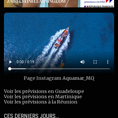
Page Instagram
Aquamar_MQ
Voir les prévisions en Guadeloupe
Voir les prévisions en Martinique
Voir les prévisions à la Réunion
CES DERNIERS JOURS…