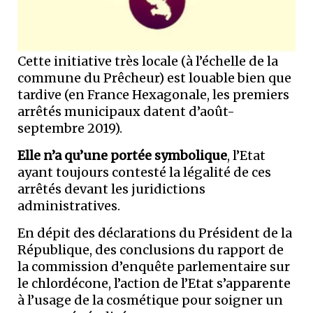
Cette initiative très locale (à l’échelle de la
commune du Prêcheur) est louable bien que
tardive (en France Hexagonale, les premiers
arrêtés municipaux datent d’août-
septembre 2019).
Elle n’a qu’une portée symbolique
, l’Etat
ayant toujours contesté la légalité de ces
arrêtés devant les juridictions
administratives.
En dépit des déclarations du Président de la
République, des conclusions du rapport de
la commission d’enquête parlementaire sur
le chlordécone, l’action de l’Etat s’apparente
à l’usage de la cosmétique pour soigner un