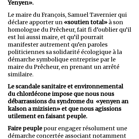
Yenyen».
Le maire du François, Samuel Tavernier qui
déclare apporter un
«soutien total»
à son
homologue du Prêcheur, fait fi d’oublier qu’il
est lui aussi maire, et qu’il pourrait
manifester autrement qu’en paroles
politiciennes sa solidarité écologique à la
démarche symbolique entreprise par le
maire du Prêcheur, en prenant un arrêté
similaire.
Le scandale sanitaire et environnemental
du chlordécone impose que nous nous
débarrassions du syndrome du «yenyen an
kalson a mizisien» et que nous agissions
utilement en faisant peuple.
Faire peuple
pour engager résolument une
démarche concertée associant notamment