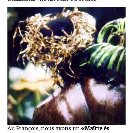
Au François, nous avons un
«Maître ès