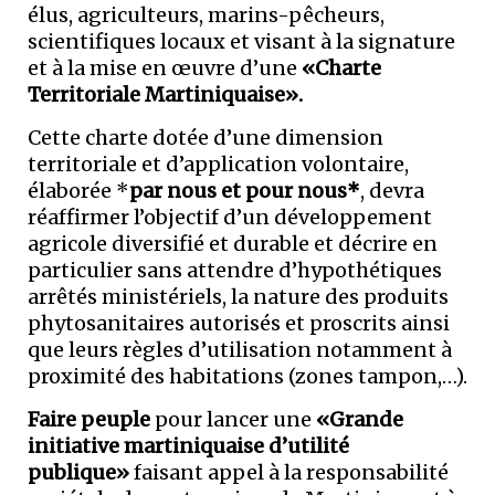
élus, agriculteurs, marins-pêcheurs,
scientifiques locaux et visant à la signature
et à la mise en œuvre d’une
«Charte
Territoriale Martiniquaise».
Cette charte dotée d’une dimension
territoriale et d’application volontaire,
élaborée *
par nous et pour nous*
, devra
réaffirmer l’objectif d’un développement
agricole diversifié et durable et décrire en
particulier sans attendre d’hypothétiques
arrêtés ministériels, la nature des produits
phytosanitaires autorisés et proscrits ainsi
que leurs règles d’utilisation notamment à
proximité des habitations (zones tampon,…).
Faire peuple
pour lancer une
«Grande
initiative martiniquaise d’utilité
publique»
faisant appel à la responsabilité