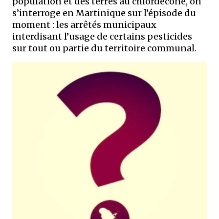
population et des terres au chlordécone, on
s’interroge en Martinique sur l’épisode du
moment : les arrêtés municipaux
interdisant l’usage de certains pesticides
sur tout ou partie du territoire communal.