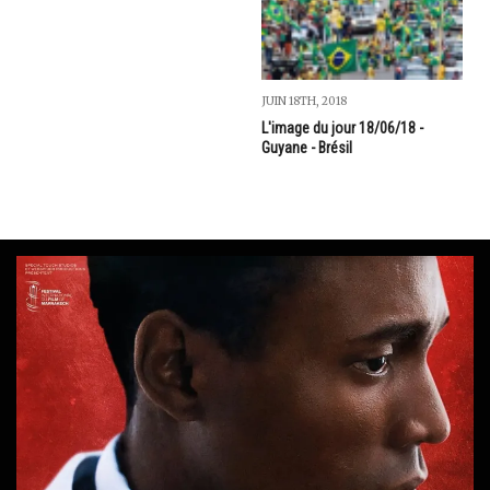
JUIN 18TH, 2018
L'image du jour 18/06/18 -
Guyane - Brésil