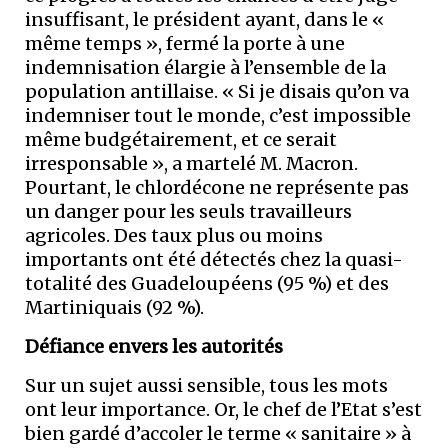
insuffisant, le président ayant, dans le «
même temps », fermé la porte à une
indemnisation élargie à l’ensemble de la
population antillaise. « Si je disais qu’on va
indemniser tout le monde, c’est impossible
même budgétairement, et ce serait
irresponsable », a martelé M. Macron.
Pourtant, le chlordécone ne représente pas
un danger pour les seuls travailleurs
agricoles. Des taux plus ou moins
importants ont été détectés chez la quasi-
totalité des Guadeloupéens (95 %) et des
Martiniquais (92 %).
Défiance envers les autorités
Sur un sujet aussi sensible, tous les mots
ont leur importance. Or, le chef de l’Etat s’est
bien gardé d’accoler le terme « sanitaire » à