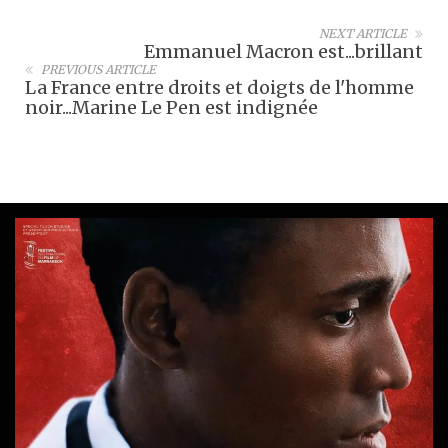
NEXT ARTICLE
Emmanuel Macron est...brillant
PREVIOUS ARTICLE
La France entre droits et doigts de l'homme
noir...Marine Le Pen est indignée