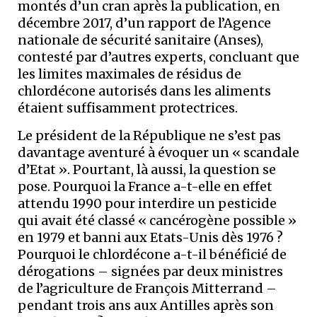
montés d’un cran après la publication, en
décembre 2017, d’un rapport de l’Agence
nationale de sécurité sanitaire (Anses),
contesté par d’autres experts, concluant que
les limites maximales de résidus de
chlordécone autorisés dans les aliments
étaient suffisamment protectrices.
Le président de la République ne s’est pas
davantage aventuré à évoquer un « scandale
d’Etat ». Pourtant, là aussi, la question se
pose. Pourquoi la France a-t-elle en effet
attendu 1990 pour interdire un pesticide
qui avait été classé « cancérogène possible »
en 1979 et banni aux Etats-Unis dès 1976 ?
Pourquoi le chlordécone a-t-il bénéficié de
dérogations – signées par deux ministres
de l’agriculture de François Mitterrand –
pendant trois ans aux Antilles après son