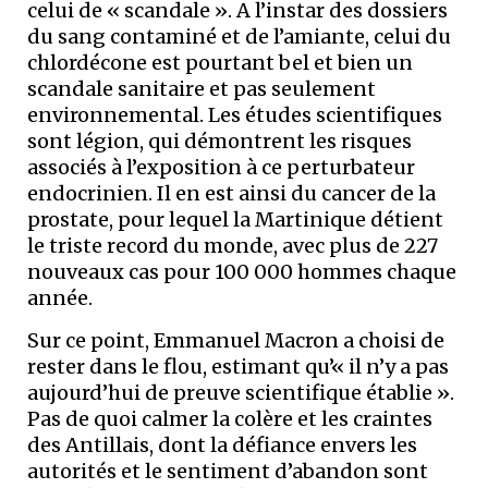
celui de « scandale ». A l’instar des dossiers
du sang contaminé et de l’amiante, celui du
chlordécone est pourtant bel et bien un
scandale sanitaire et pas seulement
environnemental. Les études scientifiques
sont légion, qui démontrent les risques
associés à l’exposition à ce perturbateur
endocrinien. Il en est ainsi du cancer de la
prostate, pour lequel la Martinique détient
le triste record du monde, avec plus de 227
nouveaux cas pour 100 000 hommes chaque
année.
Sur ce point, Emmanuel Macron a choisi de
rester dans le flou, estimant qu’« il n’y a pas
aujourd’hui de preuve scientifique établie ».
Pas de quoi calmer la colère et les craintes
des Antillais, dont la défiance envers les
autorités et le sentiment d’abandon sont