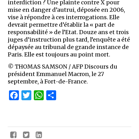
interdiction ? Une plainte contre X pour
mise en danger d’autrui, déposée en 2006,
vise à répondre à ces interrogations. Elle
devrait permettre d’établir la « part de
responsabilité » de l’Etat. Douze ans et trois
juges d’instruction plus tard, l’enquête a été
dépaysée au tribunal de grande instance de
Paris. Elle est toujours au point mort.
© THOMAS SAMSON / AFP Discours du
président Emmanuel Macron, le 27
septembre, à Fort-de-France.
Facebook
Twitter
WhatsApp
Partager