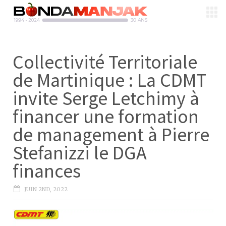
Collectivité Territoriale
de Martinique : La CDMT
invite Serge Letchimy à
financer une formation
de management à Pierre
Stefanizzi le DGA
finances
JUIN 2ND, 2022