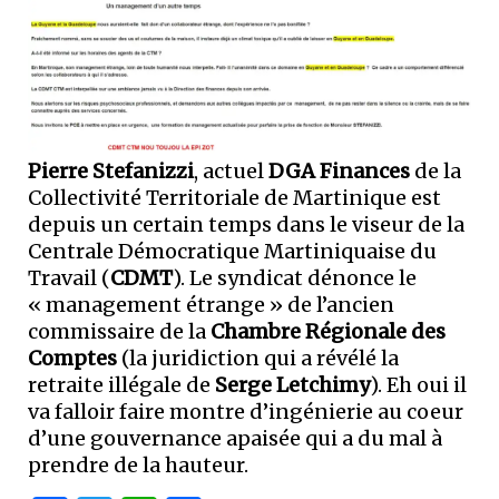
Pierre Stefanizzi
, actuel
DGA Finances
de la
Collectivité Territoriale de Martinique est
depuis un certain temps dans le viseur de la
Centrale Démocratique Martiniquaise du
Travail (
CDMT
). Le syndicat dénonce le
« management étrange » de l’ancien
commissaire de la
Chambre Régionale des
Comptes
(la juridiction qui a révélé la
retraite illégale de
Serge Letchimy
). Eh oui il
va falloir faire montre d’ingénierie au coeur
d’une gouvernance apaisée qui a du mal à
prendre de la hauteur.