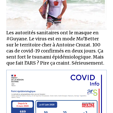
Les autorités sanitaires ont le masque en
#Guyane. Le virus est en mode Mo’Better
sur le territoire cher à Antoine Crozat. 100
cas de covid-19 confirmés en deux jours. Ça
sent fort le tsunami épidémiologique. Mais
que fait l’ARS ? Pire ça craint. Sérieusement.