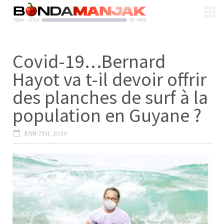
Covid-19…Bernard
Hayot va t-il devoir offrir
des planches de surf à la
population en Guyane ?
JUIN 7TH, 2020