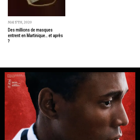
MAI 17TH, 2020
Des millions de masques
entrent en Martinique… et après
?