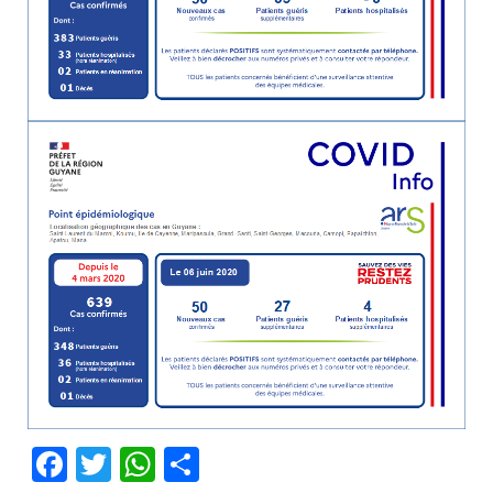
Facebook
Twitter
WhatsApp
Partager