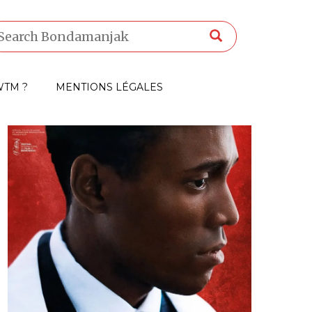
TM ?
MENTIONS LÉGALES