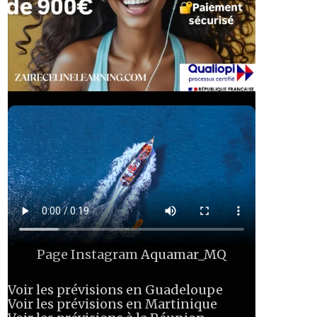
Page Instagram
Aquamar_MQ
Voir les prévisions en Guadeloupe
Voir les prévisions en Martinique