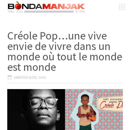
Créole Pop…une vive
envie de vivre dans un
monde où tout le monde
est monde
JANVIER 14TH, 2016