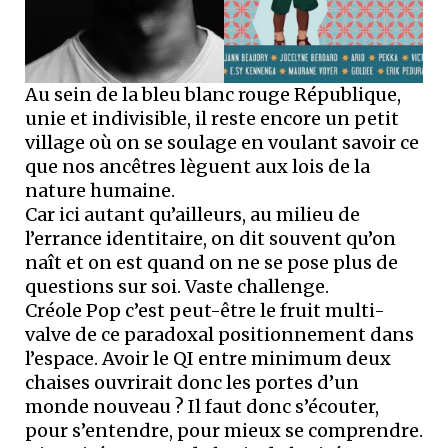
Au sein de la bleu blanc rouge République,
unie et indivisible, il reste encore un petit
village où on se soulage en voulant savoir ce
que nos ancêtres lèguent aux lois de la
nature humaine.
Car ici autant qu’ailleurs, au milieu de
l’errance identitaire, on dit souvent qu’on
naît et on est quand on ne se pose plus de
questions sur soi. Vaste challenge.
Créole Pop c’est peut-être le fruit multi-
valve de ce paradoxal positionnement dans
l’espace. Avoir le QI entre minimum deux
chaises ouvrirait donc les portes d’un
monde nouveau ? Il faut donc s’écouter,
pour s’entendre, pour mieux se comprendre.