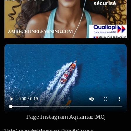
Page Instagram
Aquamar_MQ