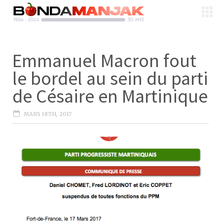
Emmanuel Macron fout
le bordel au sein du parti
de Césaire en Martinique
MARS 18TH, 2017