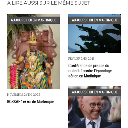
A LIRE AUSSI SUR LE MÊME SUJET
AUJOURD'HUI EN MARTINIQUE
AUJOURD'HUI EN MARTINIQUE
FÉVRIER 2ND, 2013
Conférence de presse du
collectif contre l'épandage
aérien en Martinique
AUJOURD'HUI EN MARTINIQUE
NOVEMBRE 26TH, 2022
BOSKAF 1er roi de Martinique