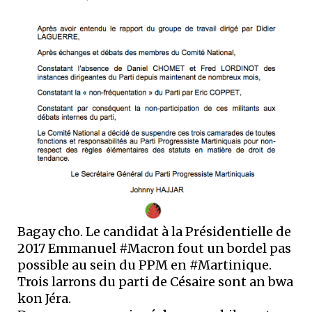
Bagay cho. Le candidat à la Présidentielle de
2017 Emmanuel #Macron fout un bordel pas
possible au sein du PPM en #Martinique.
Trois larrons du parti de Césaire sont an bwa
kon Jéra.