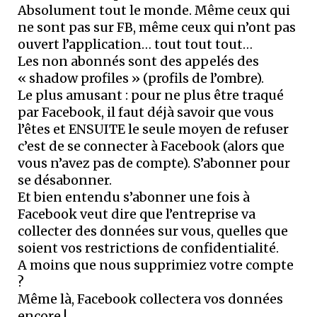
Absolument tout le monde. Même ceux qui
ne sont pas sur FB, même ceux qui n’ont pas
ouvert l’application… tout tout tout…
Les non abonnés sont des appelés des
« shadow profiles » (profils de l’ombre).
Le plus amusant : pour ne plus être traqué
par Facebook, il faut déjà savoir que vous
l’êtes et ENSUITE le seule moyen de refuser
c’est de se connecter à Facebook (alors que
vous n’avez pas de compte). S’abonner pour
se désabonner.
Et bien entendu s’abonner une fois à
Facebook veut dire que l’entreprise va
collecter des données sur vous, quelles que
soient vos restrictions de confidentialité.
A moins que nous supprimiez votre compte
?
Même là, Facebook collectera vos données
encore !