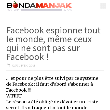
Facebook espionne tout
le monde, même ceux
qui ne sont pas sur
Facebook !
AVRIL 14TH, 2018
… et pour ne plus être suivi par ce système
de Facebook : il faut d’abord s’abonner à
Facebook !!!
WTFFF
Le réseau a été obligé de dévoiler un triste
secret. Ils « traquent » tout le monde.