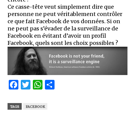
Ce casse-tête veut simplement dire que
personne ne peut véritablement contrôler
ce que fait Facebook de vos données. Si on
ne peut pas s’évader de la surveillance de
Facebook en évitant d’avoir un profil
Facebook, quels sont les choix possibles ?
Facebook
Twitter
WhatsApp
Partager
TAGS
FACEBOOK