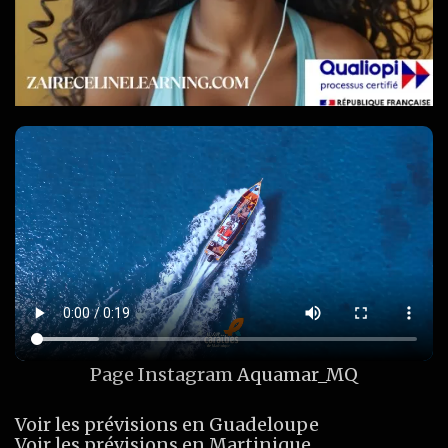
Page Instagram
Aquamar_MQ
Voir les prévisions en Guadeloupe
Voir les prévisions en Martinique