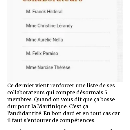
Ce dernier vient renforcer une liste de ses
collaborateurs qui compte désormais 5
membres. Quand on vous dit que ça bosse
dur pour la Martinique. C’est ça
l’andidantité. En bon dard et en tout cas car
il faut s’entourer de compétences.