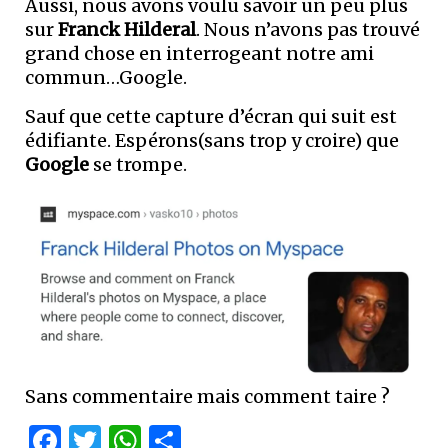
Aussi, nous avons voulu savoir un peu plus
sur
Franck Hilderal
. Nous n’avons pas trouvé
grand chose en interrogeant notre ami
commun…Google.
Sauf que cette capture d’écran qui suit est
édifiante. Espérons(sans trop y croire) que
Google
se trompe.
Sans commentaire mais comment taire ?
Facebook
Twitter
WhatsApp
Partager