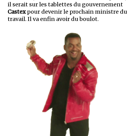
il serait sur les tablettes du gouvernement
Castex
pour devenir le prochain ministre du
travail. Il va enfin avoir du boulot.