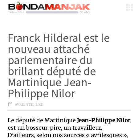
Franck Hilderal est le
nouveau attaché
parlementaire du
brillant député de
Martinique Jean-
Philippe Nilor
AVRIL 5TH, 2021
Le député de Martinique
Jean-Philippe Nilor
est un bosseur, pire, un travailleur.
D’ailleurs, selon nos sources « avrilesques »,