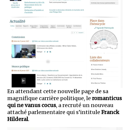
En attendant cette nouvelle page de sa
magnifique carrière politique, le
romanticus
qui ne vanus cocus
, a recruté un nouveau
attaché parlementaire qui s’intitule
Franck
Hilderal
.