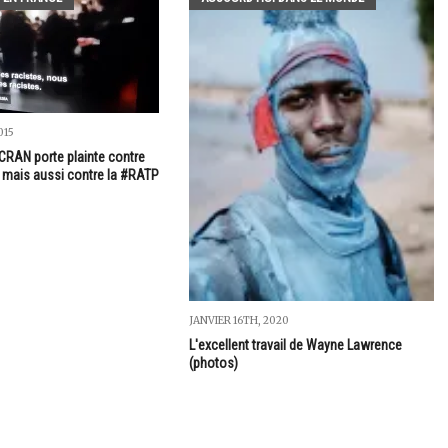
015
#CRAN porte plainte contre
, mais aussi contre la #RATP
JANVIER 16TH, 2020
L'excellent travail de Wayne Lawrence
(photos)