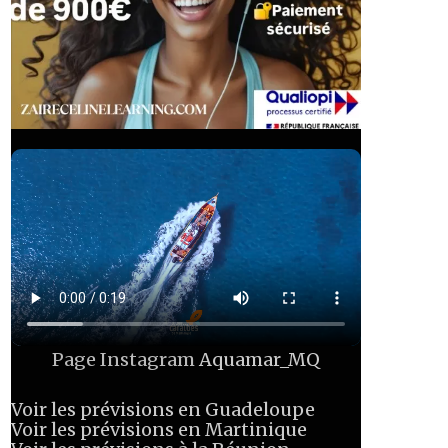
Page Instagram
Aquamar_MQ
Voir les prévisions en Guadeloupe
Voir les prévisions en Martinique