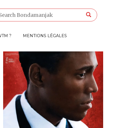
TM ?
MENTIONS LÉGALES