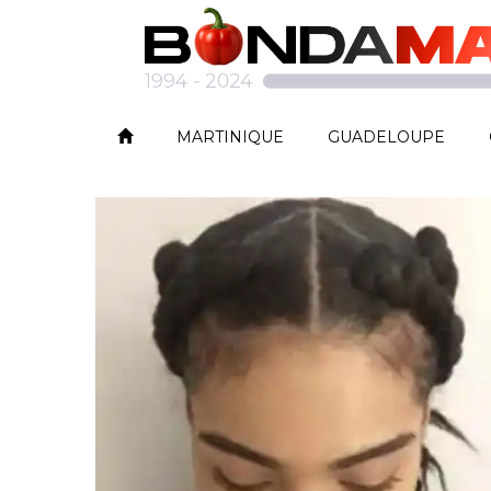
MARTINIQUE
GUADELOUPE