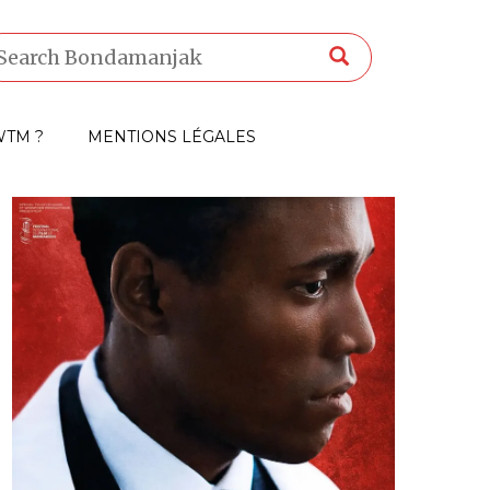
TM ?
MENTIONS LÉGALES