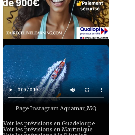
Page Instagram
Aquamar_MQ
Voir les prévisions en Guadeloupe
Voir les prévisions en Martinique