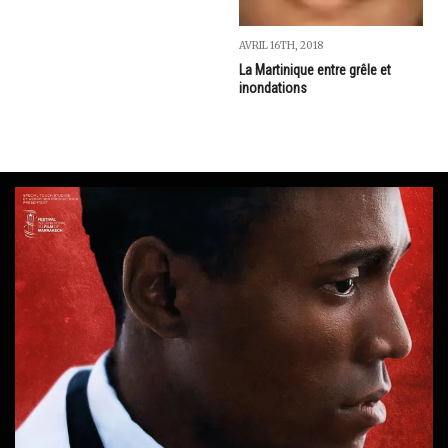
AVRIL 16TH, 2018
La Martinique entre grêle et
inondations