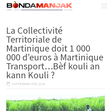
La Collectivité
Territoriale de
Martinique doit 1 000
000 d’euros à Martinique
Transport…Bèf kouli an
kann Kouli ?
SEPTEMBRE 6TH, 2024