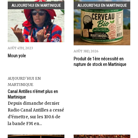
AUJOURD'HUI EN MARTINIQUE
AUJOURD'HUI EN MARTINIQUE
AOÛT 4TH, 2023
AOÛT 3RD, 2026
Moun yole
Produit de 1ère nécessité en
rupture de stock en Martinique
AUJOURD'HUI EN
MARTINIQUE
Canal Antilles n'émet plus en
Martinique
Depuis dimanche dernier
Radio Canal Antilles a cessé
d’émettre, sur les 100.6 de
la bande FM en...