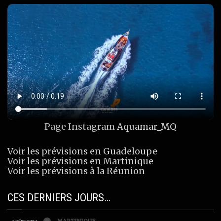
Page Instagram
Aquamar_MQ
Voir les prévisions en Guadeloupe
Voir les prévisions en Martinique
Voir les prévisions à la Réunion
CES DERNIERS JOURS…
MARTINIQUE