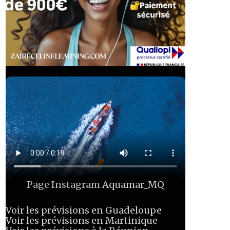
Page Instagram
Aquamar_MQ
Voir les prévisions en Guadeloupe
Voir les prévisions en Martinique