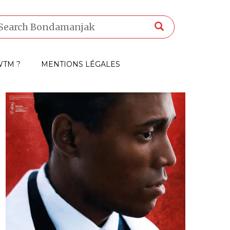
TM ?
MENTIONS LÉGALES