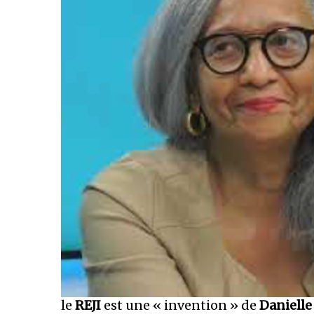
le
REJI
est une « invention » de
Danielle