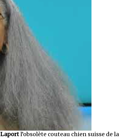
 Laport
l’obsolète couteau chien suisse de la