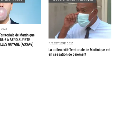
 2023
Territoriale de Martinique
, 56 € à AERO SURETE
JUILLET 23RD, 2025
ILLES GUYANE (ASSAG)
La collectivité Territoriale de Martinique est
en cessation de paiement